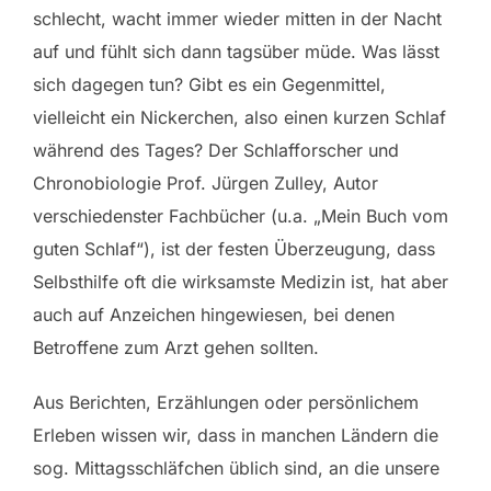
schlecht, wacht immer wieder mitten in der Nacht
auf und fühlt sich dann tagsüber müde. Was lässt
sich dagegen tun? Gibt es ein Gegenmittel,
vielleicht ein Nickerchen, also einen kurzen Schlaf
während des Tages? Der Schlafforscher und
Chronobiologie Prof. Jürgen Zulley, Autor
verschiedenster Fachbücher (u.a. „Mein Buch vom
guten Schlaf“), ist der festen Überzeugung, dass
Selbsthilfe oft die wirksamste Medizin ist, hat aber
auch auf Anzeichen hingewiesen, bei denen
Betroffene zum Arzt gehen sollten.
Aus Berichten, Erzählungen oder persönlichem
Erleben wissen wir, dass in manchen Ländern die
sog. Mittagsschläfchen üblich sind, an die unsere