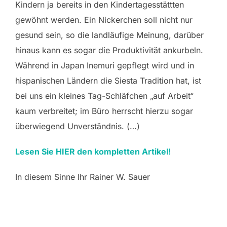
Kindern ja bereits in den Kindertagesstättten
gewöhnt werden. Ein Nickerchen soll nicht nur
gesund sein, so die landläufige Meinung, darüber
hinaus kann es sogar die Produktivität ankurbeln.
Während in Japan Inemuri gepflegt wird und in
hispanischen Ländern die Siesta Tradition hat, ist
bei uns ein kleines Tag-Schläfchen „auf Arbeit“
kaum verbreitet; im Büro herrscht hierzu sogar
überwiegend Unverständnis. (…)
Lesen Sie HIER den kompletten Artikel!
In diesem Sinne Ihr Rainer W. Sauer