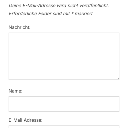
Deine E-Mail-Adresse wird nicht veröffentlicht.
Erforderliche Felder sind mit
*
markiert
Nachricht:
Name:
E-Mail Adresse: