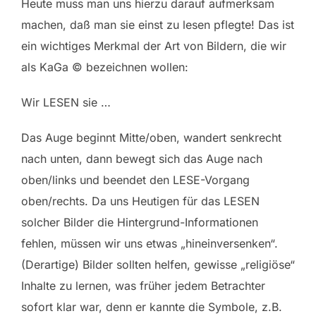
Heute muss man uns hierzu darauf aufmerksam
machen, daß man sie einst zu lesen pflegte! Das ist
ein wichtiges Merkmal der Art von Bildern, die wir
als KaGa © bezeichnen wollen:
Wir LESEN sie …
Das Auge beginnt Mitte/oben, wandert senkrecht
nach unten, dann bewegt sich das Auge nach
oben/links und beendet den LESE-Vorgang
oben/rechts. Da uns Heutigen für das LESEN
solcher Bilder die Hintergrund-Informationen
fehlen, müssen wir uns etwas „hineinversenken“.
(Derartige) Bilder sollten helfen, gewisse „religiöse“
Inhalte zu lernen, was früher jedem Betrachter
sofort klar war, denn er kannte die Symbole, z.B.