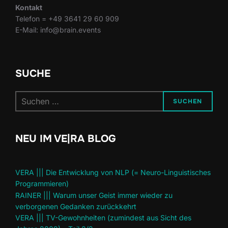
Kontakt
Telefon = +49 3641 29 60 909
E-Mail: info@brain.events
SUCHE
Suchen
SUCHEN
nach:
NEU IM VE|RA BLOG
VERA ||| Die Entwicklung von NLP (= Neuro-Linguistisches
Programmieren)
RAINER ||| Warum unser Geist immer wieder zu
verborgenen Gedanken zurückkehrt
VERA ||| TV-Gewohnheiten (zumindest aus Sicht des