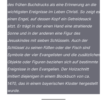
des frühen Buchdrucks als eine Erinnerung an die
wichtigsten Ereignisse im Leben Christi. So zeigt es
einen Engel, auf dessen Kopf ein Getreidesack
sitzt. Er trägt in der einen Hand eine strahlende
Sonne und in der anderen eine Figur des
Jesuskindes mit sieben Schlüsseln. Auch der
Schlüssel zu seinen Füßen oder der Fisch sind
Symbole der vier Evangelisten und die zusätzlichen
Objekte oder Figuren beziehen sich auf bestimmte
Ereignisse in den Evangelien. Der Holzschnitt
imitiert diejenigen in einem Blockbuch von ca.
1470, das in einem bayerischen Kloster hergestellt
wurde.