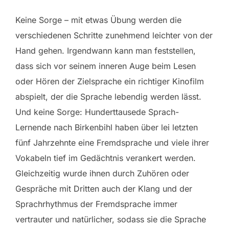
Keine Sorge – mit etwas Übung werden die
verschiedenen Schritte zunehmend leichter von der
Hand gehen. Irgendwann kann man feststellen,
dass sich vor seinem inneren Auge beim Lesen
oder Hören der Zielsprache ein richtiger Kinofilm
abspielt, der die Sprache lebendig werden lässt.
Und keine Sorge: Hunderttausede Sprach-
Lernende nach Birkenbihl haben über lei letzten
fünf Jahrzehnte eine Fremdsprache und viele ihrer
Vokabeln tief im Gedächtnis verankert werden.
Gleichzeitig wurde ihnen durch Zuhören oder
Gespräche mit Dritten auch der Klang und der
Sprachrhythmus der Fremdsprache immer
vertrauter und natürlicher, sodass sie die Sprache