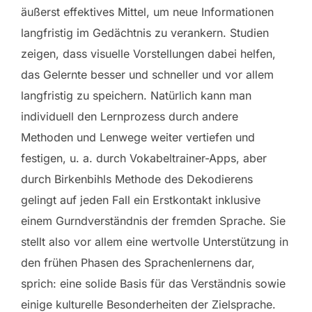
äußerst effektives Mittel, um neue Informationen
langfristig im Gedächtnis zu verankern. Studien
zeigen, dass visuelle Vorstellungen dabei helfen,
das Gelernte besser und schneller und vor allem
langfristig zu speichern. Natürlich kann man
individuell den Lernprozess durch andere
Methoden und Lenwege weiter vertiefen und
festigen, u. a. durch Vokabeltrainer-Apps, aber
durch Birkenbihls Methode des Dekodierens
gelingt auf jeden Fall ein Erstkontakt inklusive
einem Gurndverständnis der fremden Sprache. Sie
stellt also vor allem eine wertvolle Unterstützung in
den frühen Phasen des Sprachenlernens dar,
sprich: eine solide Basis für das Verständnis sowie
einige kulturelle Besonderheiten der Zielsprache.