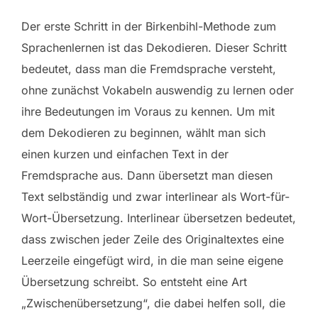
Der erste Schritt in der Birkenbihl-Methode zum
Sprachenlernen ist das Dekodieren. Dieser Schritt
bedeutet, dass man die Fremdsprache versteht,
ohne zunächst Vokabeln auswendig zu lernen oder
ihre Bedeutungen im Voraus zu kennen. Um mit
dem Dekodieren zu beginnen, wählt man sich
einen kurzen und einfachen Text in der
Fremdsprache aus. Dann übersetzt man diesen
Text selbständig und zwar interlinear als Wort-für-
Wort-Übersetzung. Interlinear übersetzen bedeutet,
dass zwischen jeder Zeile des Originaltextes eine
Leerzeile eingefügt wird, in die man seine eigene
Übersetzung schreibt. So entsteht eine Art
„Zwischenübersetzung“, die dabei helfen soll, die