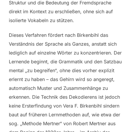
Struktur und die Bedeutung der Fremdsprache
direkt im Kontext zu erschließen, ohne sich auf
isolierte Vokabeln zu stützen.
Dieses Verfahren fördert nach Birkenbihl das
Verständnis der Sprache als Ganzes, anstatt sich
lediglich auf einzelne Wörter zu konzentrieren. Der
Lernende beginnt, die Grammatik und den Satzbau
mental „zu begreifen“, ohne dies vorher explizit
erlernt zu haben – das Gehirn wird so angeregt,
automatisch Muster und Zusammenhänge zu
erkennen. Die Technik des Dekodierens ist jedoch
keine Ersterfindung von Vera F. Birkenbihl sindern
baut auf früheren Lernmethoden auf, wie etwa der
sog. „Methode Mertner“ von Robert Mertner aus