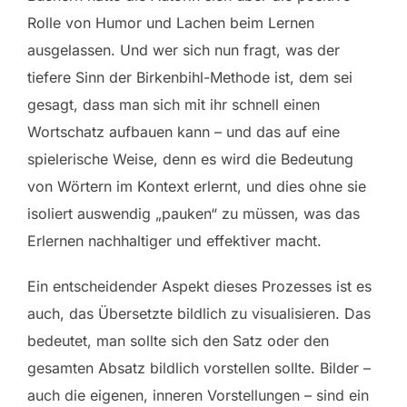
Rolle von Humor und Lachen beim Lernen
ausgelassen. Und wer sich nun fragt, was der
tiefere Sinn der Birkenbihl-Methode ist, dem sei
gesagt, dass man sich mit ihr schnell einen
Wortschatz aufbauen kann – und das auf eine
spielerische Weise, denn es wird die Bedeutung
von Wörtern im Kontext erlernt, und dies ohne sie
isoliert auswendig „pauken“ zu müssen, was das
Erlernen nachhaltiger und effektiver macht.
Ein entscheidender Aspekt dieses Prozesses ist es
auch, das Übersetzte bildlich zu visualisieren. Das
bedeutet, man sollte sich den Satz oder den
gesamten Absatz bildlich vorstellen sollte. Bilder –
auch die eigenen, inneren Vorstellungen – sind ein