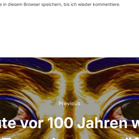
 in diesem Browser speichern, bis ich wieder kommentiere.
Previous
Previous
ute vor 100 Jahren 