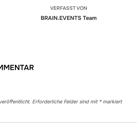
VERFASST VON
BRAIN.EVENTS Team
OMMENTAR
eröffentlicht.
Erforderliche Felder sind mit
*
markiert