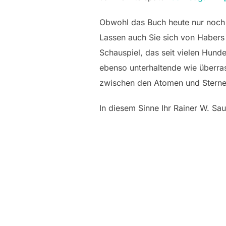
Obwohl das Buch heute nur noch a
Lassen auch Sie sich von Habers
Schauspiel, das seit vielen Hunde
ebenso unterhaltende wie überra
zwischen den Atomen und Sterne
In diesem Sinne Ihr Rainer W. Sau