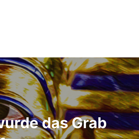
wurde das Grab