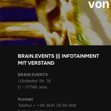
von
BRAIN.EVENTS ||| INFOTAINMENT
MIT VERSTAND
BRAIN EVENTS
Löbstedter Str. 18
D – 07749 Jena
Kontakt
Telefon = +49 3641 29 60 909