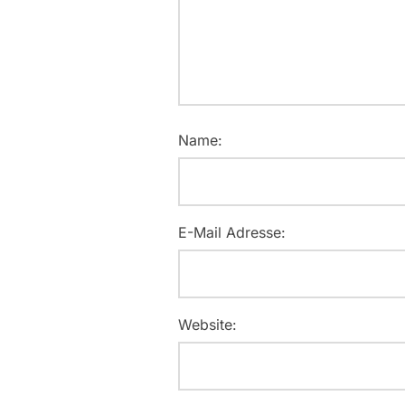
Name:
E-Mail Adresse:
Website: