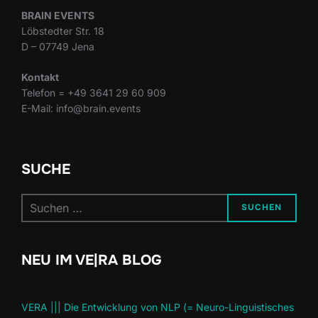
BRAIN EVENTS
Löbstedter Str. 18
D – 07749 Jena
Kontakt
Telefon = +49 3641 29 60 909
E-Mail: info@brain.events
SUCHE
Suchen
SUCHEN
nach:
NEU IM VE|RA BLOG
VERA ||| Die Entwicklung von NLP (= Neuro-Linguistisches