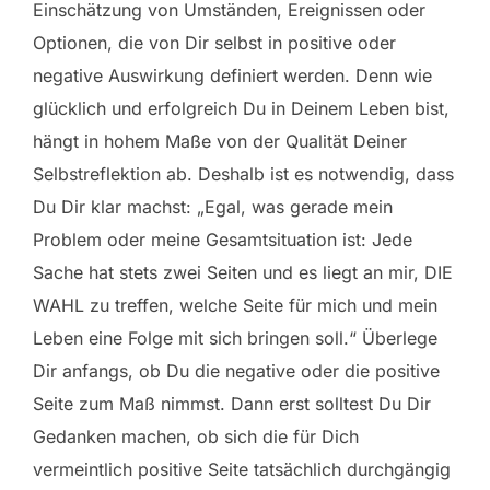
Einschätzung von Umständen, Ereignissen oder
Optionen, die von Dir selbst in positive oder
negative Auswirkung definiert werden. Denn wie
glücklich und erfolgreich Du in Deinem Leben bist,
hängt in hohem Maße von der Qualität Deiner
Selbstreflektion ab. Deshalb ist es notwendig, dass
Du Dir klar machst: „Egal, was gerade mein
Problem oder meine Gesamtsituation ist: Jede
Sache hat stets zwei Seiten und es liegt an mir, DIE
WAHL zu treffen, welche Seite für mich und mein
Leben eine Folge mit sich bringen soll.“ Überlege
Dir anfangs, ob Du die negative oder die positive
Seite zum Maß nimmst. Dann erst solltest Du Dir
Gedanken machen, ob sich die für Dich
vermeintlich positive Seite tatsächlich durchgängig