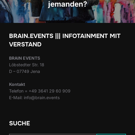
jemanden?
BRAIN.EVENTS ||| INFOTAINMENT MIT
VERSTAND
BRAIN EVENTS
Löbstedter Str. 18
D – 07749 Jena
Kontakt
Telefon = +49 3641 29 60 909
E-Mail: info@brain.events
SUCHE