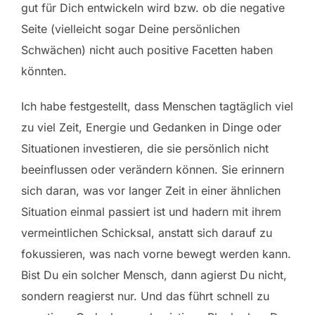
gut für Dich entwickeln wird bzw. ob die negative
Seite (vielleicht sogar Deine persönlichen
Schwächen) nicht auch positive Facetten haben
könnten.
Ich habe festgestellt, dass Menschen tagtäglich viel
zu viel Zeit, Energie und Gedanken in Dinge oder
Situationen investieren, die sie persönlich nicht
beeinflussen oder verändern können. Sie erinnern
sich daran, was vor langer Zeit in einer ähnlichen
Situation einmal passiert ist und hadern mit ihrem
vermeintlichen Schicksal, anstatt sich darauf zu
fokussieren, was nach vorne bewegt werden kann.
Bist Du ein solcher Mensch, dann agierst Du nicht,
sondern reagierst nur. Und das führt schnell zu