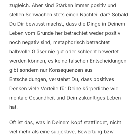
zugleich. Aber sind Stärken immer positiv und
stellen Schwächen stets einen Nachteil dar? Sobald
Du Dir bewusst machst, dass die Dinge in Deinem
Leben vom Grunde her betrachtet weder positiv
noch negativ sind, metaphorisch betrachtet
halbvolle Gläser nie gut oder schlecht bewertet
werden können, es keine falschen Entscheidungen
gibt sondern nur Konsequenzen aus
Entscheidungen, verstehst Du, dass positives
Denken viele Vorteile für Deine körperliche wie
mentale Gesundheit und Dein zukünftiges Leben
hat.
Oft ist das, was in Deinem Kopf stattfindet, nicht
viel mehr als eine subjektive, Bewertung bzw.