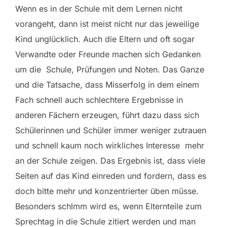
Wenn es in der Schule mit dem Lernen nicht
vorangeht, dann ist meist nicht nur das jeweilige
Kind unglücklich. Auch die Eltern und oft sogar
Verwandte oder Freunde machen sich Gedanken
um die Schule, Prüfungen und Noten. Das Ganze
und die Tatsache, dass Misserfolg in dem einem
Fach schnell auch schlechtere Ergebnisse in
anderen Fächern erzeugen, führt dazu dass sich
Schülerinnen und Schüler immer weniger zutrauen
und schnell kaum noch wirkliches Interesse mehr
an der Schule zeigen. Das Ergebnis ist, dass viele
Seiten auf das Kind einreden und fordern, dass es
doch bitte mehr und konzentrierter üben müsse.
Besonders schlmm wird es, wenn Elternteile zum
Sprechtag in die Schule zitiert werden und man