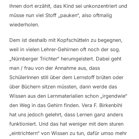
ihnen dort erzählt, das Kind sei unkonzentriert und
müsse nun viel Stoff „pauken“, also oftmalig
wiederholen.
Dem ist deshalb mit Kopfschütteln zu begegnen,
weil in vielen Lehrer-Gehirnen oft noch der sog.
„Nürnberger Trichter“ herumgeistert. Dabei geht
man / frau von der Annahme aus, dass
SchülerInnen still über dem Lernstoff brüten oder
über Büchern sitzen müssten, dann werde das
Wissen aus den Lernmaterialien schon „irgendwie“
den Weg in das Gehirn finden. Vera F. Birkenbihl
hat uns jedoch gelehrt, dass Lernen ganz anders
funktioniert. Und das hat weniger mit dem sturen
„eintrichtern“ von Wissen zu tun, dafür umso mehr