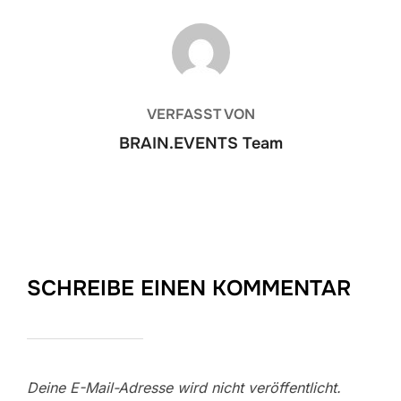
BEITRAGSAUTOR
VERFASST VON
BRAIN.EVENTS Team
SCHREIBE EINEN KOMMENTAR
Deine E-Mail-Adresse wird nicht veröffentlicht.