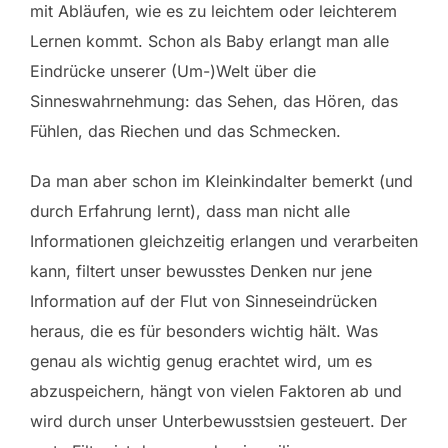
mit Abläufen, wie es zu leichtem oder leichterem
Lernen kommt. Schon als Baby erlangt man alle
Eindrücke unserer (Um-)Welt über die
Sinneswahrnehmung: das Sehen, das Hören, das
Fühlen, das Riechen und das Schmecken.
Da man aber schon im Kleinkindalter bemerkt (und
durch Erfahrung lernt), dass man nicht alle
Informationen gleichzeitig erlangen und verarbeiten
kann, filtert unser bewusstes Denken nur jene
Information auf der Flut von Sinneseindrücken
heraus, die es für besonders wichtig hält. Was
genau als wichtig genug erachtet wird, um es
abzuspeichern, hängt von vielen Faktoren ab und
wird durch unser Unterbewusstsien gesteuert. Der