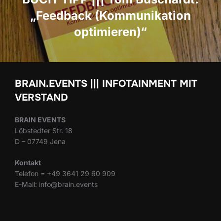
„Feedback (Kommunikation
optimieren)“
BRAIN.EVENTS ||| INFOTAINMENT MIT
VERSTAND
BRAIN EVENTS
Löbstedter Str. 18
D – 07749 Jena
Kontakt
Telefon = +49 3641 29 60 909
E-Mail: info@brain.events