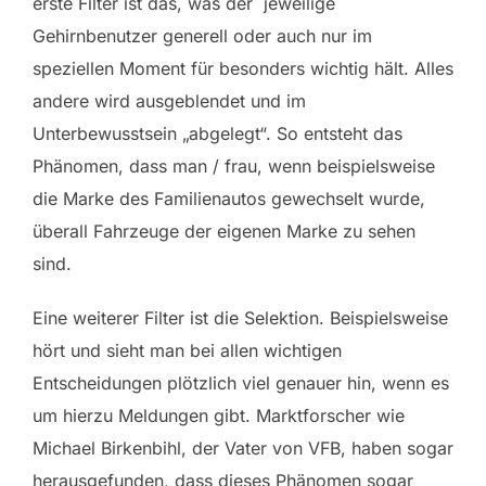
erste Filter ist das, was der jeweilige
Gehirnbenutzer generell oder auch nur im
speziellen Moment für besonders wichtig hält. Alles
andere wird ausgeblendet und im
Unterbewusstsein „abgelegt“. So entsteht das
Phänomen, dass man / frau, wenn beispielsweise
die Marke des Familienautos gewechselt wurde,
überall Fahrzeuge der eigenen Marke zu sehen
sind.
Eine weiterer Filter ist die Selektion. Beispielsweise
hört und sieht man bei allen wichtigen
Entscheidungen plötzlich viel genauer hin, wenn es
um hierzu Meldungen gibt. Marktforscher wie
Michael Birkenbihl, der Vater von VFB, haben sogar
herausgefunden, dass dieses Phänomen sogar