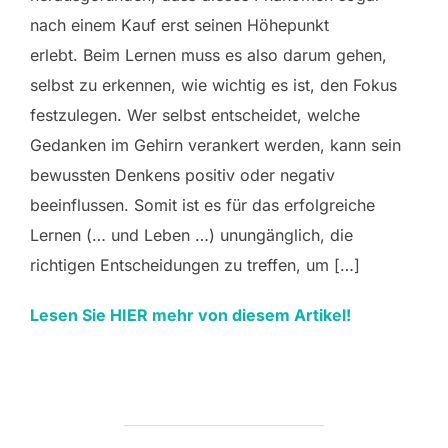
nach einem Kauf erst seinen Höhepunkt
erlebt. Beim Lernen muss es also darum gehen,
selbst zu erkennen, wie wichtig es ist, den Fokus
festzulegen. Wer selbst entscheidet, welche
Gedanken im Gehirn verankert werden, kann sein
bewussten Denkens positiv oder negativ
beeinflussen. Somit ist es für das erfolgreiche
Lernen (… und Leben …) unungänglich, die
richtigen Entscheidungen zu treffen, um […]
Lesen Sie HIER mehr von diesem Artikel!