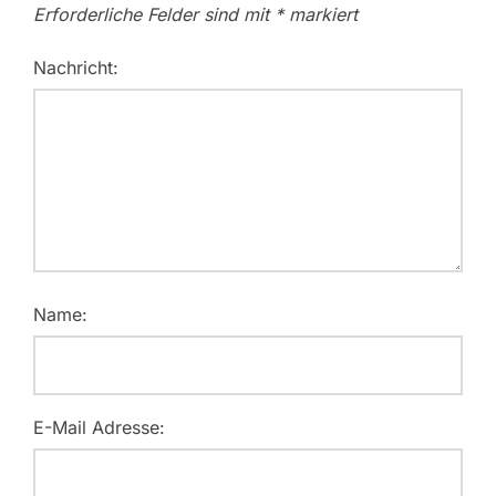
Erforderliche Felder sind mit
*
markiert
Nachricht:
Name:
E-Mail Adresse: