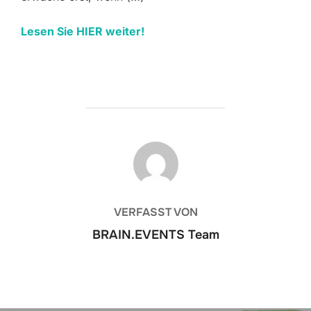
Lesen Sie HIER weiter!
BEITRAGSAUTOR
VERFASST VON
BRAIN.EVENTS Team