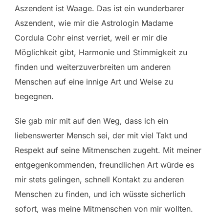
Aszendent ist Waage. Das ist ein wunderbarer
Aszendent, wie mir die Astrologin Madame
Cordula Cohr einst verriet, weil er mir die
Möglichkeit gibt, Harmonie und Stimmigkeit zu
finden und weiterzuverbreiten um anderen
Menschen auf eine innige Art und Weise zu
begegnen.
Sie gab mir mit auf den Weg, dass ich ein
liebenswerter Mensch sei, der mit viel Takt und
Respekt auf seine Mitmenschen zugeht. Mit meiner
entgegenkommenden, freundlichen Art würde es
mir stets gelingen, schnell Kontakt zu anderen
Menschen zu finden, und ich wüsste sicherlich
sofort, was meine Mitmenschen von mir wollten.