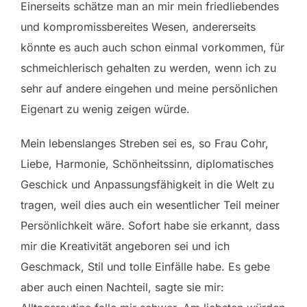
Einerseits schätze man an mir mein friedliebendes
und kompromissbereites Wesen, andererseits
könnte es auch auch schon einmal vorkommen, für
schmeichlerisch gehalten zu werden, wenn ich zu
sehr auf andere eingehen und meine persönlichen
Eigenart zu wenig zeigen würde.
Mein lebenslanges Streben sei es, so Frau Cohr,
Liebe, Harmonie, Schönheitssinn, diplomatisches
Geschick und Anpassungsfähigkeit in die Welt zu
tragen, weil dies auch ein wesentlicher Teil meiner
Persönlichkeit wäre. Sofort habe sie erkannt, dass
mir die Kreativität angeboren sei und ich
Geschmack, Stil und tolle Einfälle habe. Es gebe
aber auch einen Nachteil, sagte sie mir: