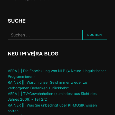
SUCHE
Suchen
SUCHEN
nach:
NEU IM VE|RA BLOG
VERA ||| Die Entwicklung von NLP (= Neuro-Linguistisches
Programmieren)
RAINER ||| Warum unser Geist immer wieder zu
verborgenen Gedanken zurückkehrt
VERA ||| TV-Gewohnheiten (zumindest aus Sicht des
Jahres 2009) – Teil 2/2
RAINER ||| Was Sie unbedingt über KI-MUSIK wissen
sollten