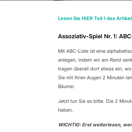
Lesen Sie HIER Teil 1 des Artikel
Assoziativ-Spiel Nr. 1: ABC
Mit ABC-Liste ist eine alphabetis
anlegen, indem wir am Rand senk
tragen überall dort etwas ein, w
Sie mit Ihren Augen 2 Minuten la
Bäume:
Jetzt tun Sie es bitte. Die 2 Mi
haben.
WICHTIG: Erst weiterlesen, wen