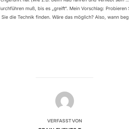
chführen muß, bis es „greift“. Mein Vorschlag: Probieren 
 Sie die Technik finden. Wäre das möglich? Also, wann beg
BEITRAGSAUTOR
VERFASST VON