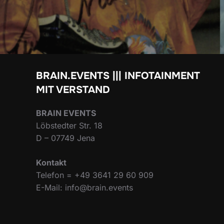
BRAIN.EVENTS ||| INFOTAINMENT
MIT VERSTAND
BRAIN EVENTS
Löbstedter Str. 18
D – 07749 Jena
Kontakt
Telefon = +49 3641 29 60 909
E-Mail: info@brain.events