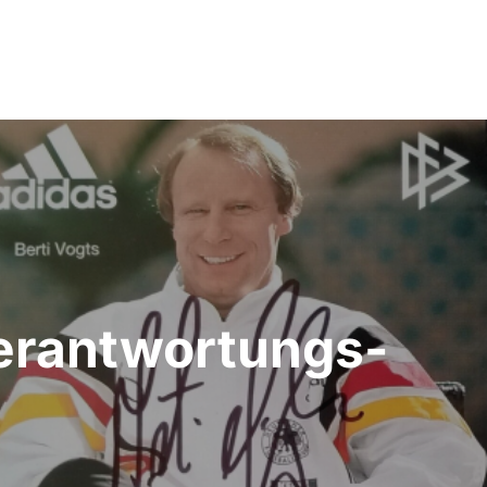
erantwortungs-