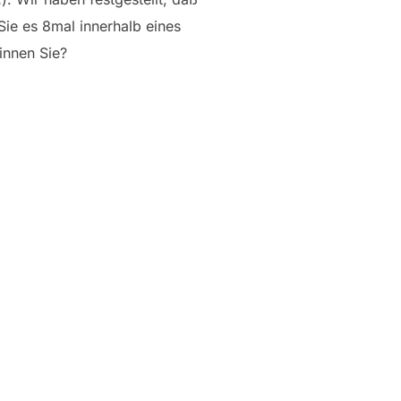
Sie es 8mal innerhalb eines
innen Sie?