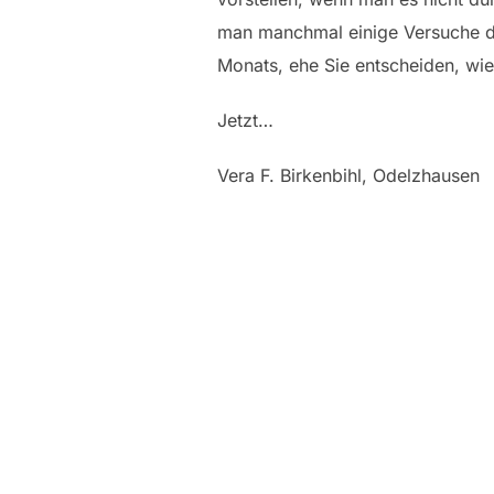
man manchmal einige Versuche dur
Monats, ehe Sie entscheiden, wie
Jetzt…
Vera F. Birkenbihl, Odelzhausen