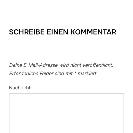
SCHREIBE EINEN KOMMENTAR
Deine E-Mail-Adresse wird nicht veröffentlicht.
Erforderliche Felder sind mit
*
markiert
Nachricht: