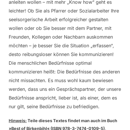
anleiten wollen – mit mehr „Know how“ geht es
leichter! Ob Sie als Pfarrer oder Sozialarbeiter Ihre
seelsorgerische Arbeit erfolgreicher gestalten
wollen oder ob Sie besser mit dem Partner, mit
Freunden, Kollegen oder Nachbarn auskommen
möchten – je besser Sie die Situation „erfassen“,
desto reibungsloser können Sie kommunizieren!
Die menschlichen Bedürfnisse optimal
kommunizieren heißt: Die Bedürfnisse des anderen
nicht missachten. Es muss wohl kaum bewiesen
werden, dass uns ein Gesprächspartner, der unsere
Bedürfnisse anspricht, lieber ist, als einer, dem es
nur gilt, seine Bedürfnisse zu befriedigen.
Hinweis:
Teile dieses Textes findet man auch im Buch
»Best of Birkenbihl« (ISBN 978-3-7474-0109-5),