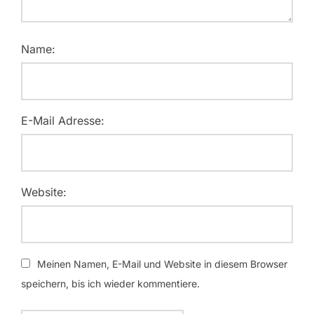
Name:
E-Mail Adresse:
Website:
Meinen Namen, E-Mail und Website in diesem Browser
speichern, bis ich wieder kommentiere.