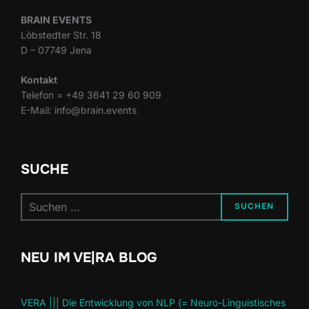
BRAIN EVENTS
Löbstedter Str. 18
D – 07749 Jena
Kontakt
Telefon = +49 3641 29 60 909
E-Mail: info@brain.events
SUCHE
Suchen
SUCHEN
nach:
NEU IM VE|RA BLOG
VERA ||| Die Entwicklung von NLP (= Neuro-Linguistisches