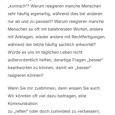
„komisch“? Warum reagieren manche Menschen
sehr häufig eigenartig, während dies bei anderen
nur ab und zu passiert? Warum reagieren manche
Menschen so oft mit belehrenden Worten, andere
mit Anklagen, wieder andere mit Rechtfertigungen,
während der letzte häufig sachlich antwortet?
Würde es uns im täglichen Leben nicht
außerordentlich helfen, derartige Fragen „besser“
beantworten zu können, damit wir „besser“
reagieren können?
Wenn Sie mir zustimmen, dann wissen Sie auch:
Wir könnten oft viel dazu beitragen, eine
Kommunikation
zu „retten“ oder doch zumindest zu verbessern,