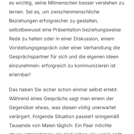
es wichtig, seine Mitmenschen besser verstehen zu
lernen. Sei es, um zwischenmenschliche
Beziehungen erfolgreicher zu gestalten,
selbstbewusst eine Präsentation beziehungsweise
Rede zu halten oder in einer Diskussion, einem
Vorstellungsgespräch oder einer Verhandlung die
Gesprächspartner für sich und die eigenen Ideen
einzunehmen: erfolgreich zu kommunizieren ist
erlernbar!
Das haben Sie sicher schon einmal selbst erlebt:
Während eines Gesprächs sagt man einem der
Gegenüber etwas, was diesen völlig unerwartet
verärgert. Folgende Situation passiert sinngemäß
Tausende von Malen täglich: Ein Paar möchte