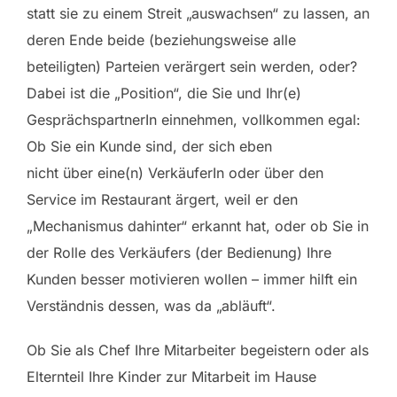
statt sie zu einem Streit „auswachsen“ zu lassen, an
deren Ende beide (beziehungsweise alle
beteiligten) Parteien verärgert sein werden, oder?
Dabei ist die „Position“, die Sie und Ihr(e)
GesprächspartnerIn einnehmen, vollkommen egal:
Ob Sie ein Kunde sind, der sich eben
nicht über eine(n) VerkäuferIn oder über den
Service im Restaurant ärgert, weil er den
„Mechanismus dahinter“ erkannt hat, oder ob Sie in
der Rolle des Verkäufers (der Bedienung) Ihre
Kunden besser motivieren wollen – immer hilft ein
Verständnis dessen, was da „abläuft“.
Ob Sie als Chef Ihre Mitarbeiter begeistern oder als
Elternteil Ihre Kinder zur Mitarbeit im Hause