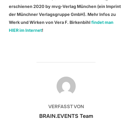
erschienen 2020 by mvg-Verlag München (ein Imprint
der Münchner Verlagsgruppe GmbH). Mehr Infos zu
Werk und Wirken von Vera F. Birkenbihl
findet man
HIER im Internet
!
BEITRAGSAUTOR
VERFASST VON
BRAIN.EVENTS Team