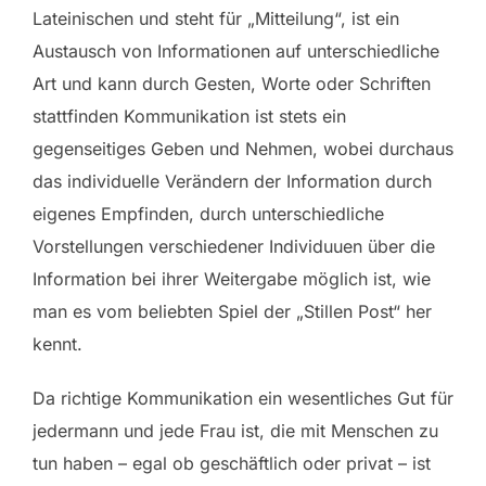
Lateinischen und steht für „Mitteilung“, ist ein
Austausch von Informationen auf unterschiedliche
Art und kann durch Gesten, Worte oder Schriften
stattfinden Kommunikation ist stets ein
gegenseitiges Geben und Nehmen, wobei durchaus
das individuelle Verändern der Information durch
eigenes Empfinden, durch unterschiedliche
Vorstellungen verschiedener Individuuen über die
Information bei ihrer Weitergabe möglich ist, wie
man es vom beliebten Spiel der „Stillen Post“ her
kennt.
Da richtige Kommunikation ein wesentliches Gut für
jedermann und jede Frau ist, die mit Menschen zu
tun haben – egal ob geschäftlich oder privat – ist