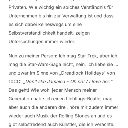
Privaten. Wie wichtig ein solches Verständnis für
Unternehmen bis hin zur Verwaltung ist und dass
es sich dabei keineswegs um eine
Selbstverständlichkeit handelt, zeigen
Untersuchungen immer wieder.
Nun zu meiner Person: Ich mag Star Trek, aber ich
mag die Star-Wars-Saga nicht, nein: ich liebe sie …
und zwar im Sinne von „Dreadlock Holidays“ von
10CC:
„Don’t like Jamaica – Oh no! / I love her.“
Das geht! Wie wohl jeder Mensch meiner
Generation habe ich einen Lieblings-Beatle, mag
aber auch die anderen drei, höre mir zudem immer
wieder auch Musik der Rolling Stones an und es
gibt selbstredend auch Künstler, die ich verachte.