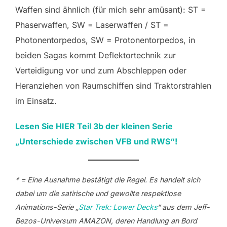
Waffen sind ähnlich (für mich sehr amüsant): ST =
Phaserwaffen, SW = Laserwaffen / ST =
Photonentorpedos, SW = Protonentorpedos, in
beiden Sagas kommt Deflektortechnik zur
Verteidigung vor und zum Abschleppen oder
Heranziehen von Raumschiffen sind Traktorstrahlen
im Einsatz.
Lesen Sie HIER Teil 3b der kleinen Serie
„Unterschiede zwischen VFB und RWS“!
* = Eine Ausnahme bestätigt die Regel. Es handelt sich
dabei um die satirische und gewollte respektlose
Animations-Serie „
Star Trek: Lower Decks
“ aus dem Jeff-
Bezos-Universum AMAZON, deren Handlung an Bord