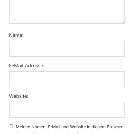
Name:
E-Mail Adresse:
Website:
Meinen Namen, E-Mail und Website in diesem Browser