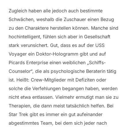
Zugleich haben alle jedoch auch bestimmte
Schwächen, weshalb die Zuschauer einen Bezug
zu den Charaktere herstellen können. Manche sind
hochintelligent, fühlen sich aber in Gesellschaft
stark verunsichert. Gut, dass es auf der USS
Voyager ein Doktor-Hologramm gibt und auf
Picards Enterprise einen weiblichen „Schiffs-
Counselor“, die als psychologische Beraterin tätig
ist. Heißt: Crew-Mitglieder mit Defiziten oder
solche die Verfehlungen begangen haben, werden
nicht etwa entlassen. Vielmehr ermutigt man sie zu
Therapien, die dann meist tatsächlich helfen. Bei
Star Trek gibt es immer ein gut aufeinander
abgestimmtes Team, bei dem sich jeder nach