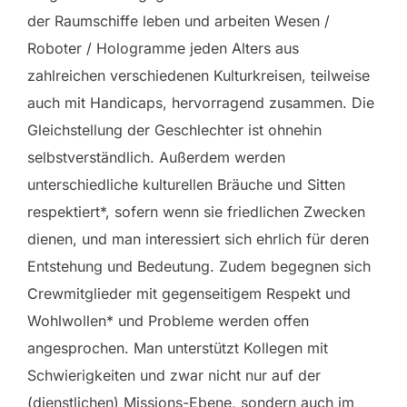
der Raumschiffe leben und arbeiten Wesen /
Roboter / Hologramme jeden Alters aus
zahlreichen verschiedenen Kulturkreisen, teilweise
auch mit Handicaps, hervorragend zusammen. Die
Gleichstellung der Geschlechter ist ohnehin
selbstverständlich. Außerdem werden
unterschiedliche kulturellen Bräuche und Sitten
respektiert*, sofern wenn sie friedlichen Zwecken
dienen, und man interessiert sich ehrlich für deren
Entstehung und Bedeutung. Zudem begegnen sich
Crewmitglieder mit gegenseitigem Respekt und
Wohlwollen* und Probleme werden offen
angesprochen. Man unterstützt Kollegen mit
Schwierigkeiten und zwar nicht nur auf der
(dienstlichen) Missions-Ebene, sondern auch im