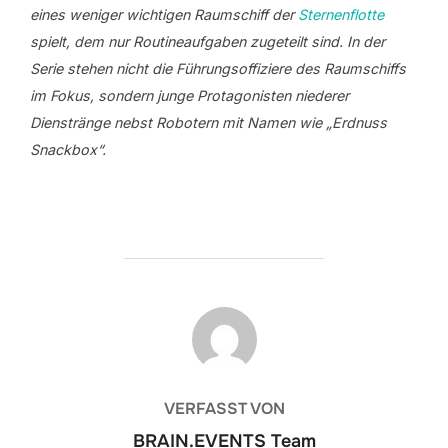
eines weniger wichtigen Raumschiff der
Sternenflotte
spielt, dem nur Routineaufgaben zugeteilt sind. In der
Serie stehen nicht die Führungsoffiziere des Raumschiffs
im Fokus, sondern junge Protagonisten niederer
Dienstränge nebst Robotern mit Namen wie „Erdnuss
Snackbox“.
BEITRAGSAUTOR
VERFASST VON
BRAIN.EVENTS Team