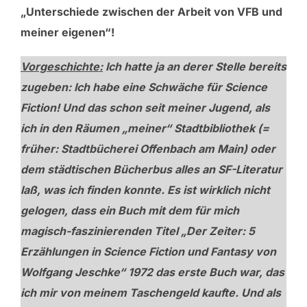
„Unterschiede zwischen der Arbeit von VFB und
meiner eigenen“!
Vorgeschichte:
Ich hatte ja an derer Stelle bereits
zugeben: Ich habe eine Schwäche für Science
Fiction! Und das schon seit meiner Jugend, als
ich in den Räumen „meiner“ Stadtbibliothek (=
früher: Stadtbücherei Offenbach am Main) oder
dem städtischen Bücherbus alles an SF-Literatur
laß, was ich finden konnte. Es ist wirklich nicht
gelogen, dass ein Buch mit dem für mich
magisch-faszinierenden Titel „Der Zeiter: 5
Erzählungen in Science Fiction und Fantasy von
Wolfgang Jeschke“ 1972 das erste Buch war, das
ich mir von meinem Taschengeld kaufte. Und als