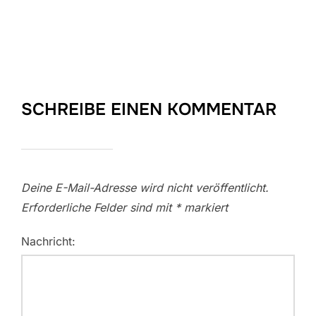
SCHREIBE EINEN KOMMENTAR
Deine E-Mail-Adresse wird nicht veröffentlicht.
Erforderliche Felder sind mit
*
markiert
Nachricht: