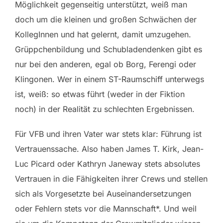
Möglichkeit gegenseitig unterstützt, weiß man
doch um die kleinen und großen Schwächen der
KollegInnen und hat gelernt, damit umzugehen.
Grüppchenbildung und Schubladendenken gibt es
nur bei den anderen, egal ob Borg, Ferengi oder
Klingonen. Wer in einem ST-Raumschiff unterwegs
ist, weiß: so etwas führt (weder in der Fiktion
noch) in der Realität zu schlechten Ergebnissen.
Für VFB und ihren Vater war stets klar: Führung ist
Vertrauenssache. Also haben James T. Kirk, Jean-
Luc Picard oder Kathryn Janeway stets absolutes
Vertrauen in die Fähigkeiten ihrer Crews und stellen
sich als Vorgesetzte bei Auseinandersetzungen
oder Fehlern stets vor die Mannschaft*. Und weil