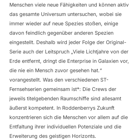
Menschen viele neue Fähigkeiten und können aktiv
das gesamte Universum untersuchen, wobei sie
immer wieder auf neue Spezies stoßen, einige
davon feindlich gegenüber anderen Spezien
eingestellt. Deshalb wird jeder Folge der Original-
Serie auch der Leitspruch „Viele Lichtjahre von der
Erde entfernt, dringt die Enterprise in Galaxien vor,
die nie ein Mensch zuvor gesehen hat.“
vorangestellt. Was den verschiedenen ST-
Fernsehserien gemeinsam ist*: Die Crews der
jeweils titelgebenden Raumschiffe sind allesamt
äußerst kompetent. In Roddenberrys Zukunft
konzentrieren sich die Menschen vor allem auf die
Entfaltung ihrer individuellen Potenziale und die
Erweiterung des geistigen Horizonts.