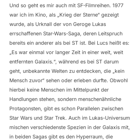
Und so geht es mir auch mit SF-Filmreihen. 1977
war ich im Kino, als „Krieg der Sterne“ gezeigt
wurde, als Urknall der von Geroge Lukas
errschaffenen Star-Wars-Saga, deren Leitspruch
bereits ein anderer als bei ST ist. Bei Lucs heißt es:
„Es war einmal vor langer Zeit in einer weit, weit
entfernten Galaxis.“, während es bei ST darum
geht, unbekannte Welten zu entdecken, die „kein
Mensch zuvor“ sehen oder erleben durfte. Obwohl
hierbei keine Menschen im Mittelpunkt der
Handlungen stehen, sondern menschenähnliche
Protagonsten, gibt es schon Parallelen zwischen
Star Wars und Star Trek. Auch im Lukas-Universum
mischen verschiedenste Spezien in der Galaxis mit,
in beiden Sagas gibt es den Hyperraum, die