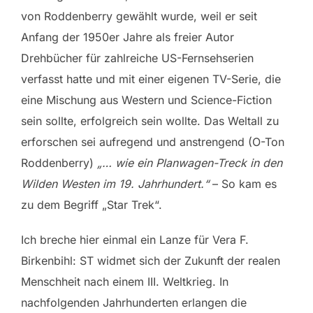
von Roddenberry gewählt wurde, weil er seit
Anfang der 1950er Jahre als freier Autor
Drehbücher für zahlreiche US-Fernsehserien
verfasst hatte und mit einer eigenen TV-Serie, die
eine Mischung aus Western und Science-Fiction
sein sollte, erfolgreich sein wollte. Das Weltall zu
erforschen sei aufregend und anstrengend (O-Ton
Roddenberry)
„… wie ein Planwagen-Treck in den
Wilden Westen im 19. Jahrhundert.“
– So kam es
zu dem Begriff „Star Trek“.
Ich breche hier einmal ein Lanze für Vera F.
Birkenbihl: ST widmet sich der Zukunft der realen
Menschheit nach einem III. Weltkrieg. In
nachfolgenden Jahrhunderten erlangen die