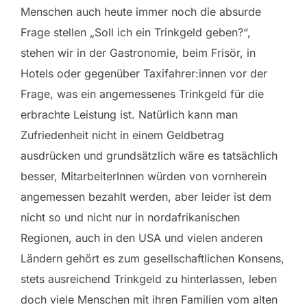
Menschen auch heute immer noch die absurde
Frage stellen „Soll ich ein Trinkgeld geben?“,
stehen wir in der Gastronomie, beim Frisör, in
Hotels oder gegenüber Taxifahrer:innen vor der
Frage, was ein angemessenes Trinkgeld für die
erbrachte Leistung ist. Natürlich kann man
Zufriedenheit nicht in einem Geldbetrag
ausdrücken und grundsätzlich wäre es tatsächlich
besser, MitarbeiterInnen würden von vornherein
angemessen bezahlt werden, aber leider ist dem
nicht so und nicht nur in nordafrikanischen
Regionen, auch in den USA und vielen anderen
Ländern gehört es zum gesellschaftlichen Konsens,
stets ausreichend Trinkgeld zu hinterlassen, leben
doch viele Menschen mit ihren Familien vom alten