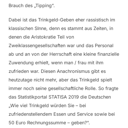
Brauch des „Tipping“.
Dabei ist das Trinkgeld-Geben eher rassistisch im
klassischen SInne, denn es stammt aus Zeiten, in
denen die Aristokratie Teil von
Zweiklassengesellschaften war und das Personal
ab und an von der Herrschaft eine kleine finanzielle
Zuwendung erhielt, wenn man / frau mit ihm
zufrieden war. Diesen Anachronismus gibt es
heutzutage nicht mehr, aber das Trinkgeld spielt
immer noch seine gesellschaftliche Rolle. So fragte
das Statistikportal STATISA 2019 die Deutschen
„Wie viel Trinkgeld würden Sie – bei
zufriedenstellendem Essen und Service sowie bei
50 Euro Rechnungssumme – geben?“.