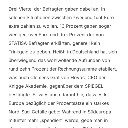
Drei Viertel der Befragten gaben dabei an, in
solchen Situationen zwischen zwei und fünf Euro
extra zahlen zu wollen. 13 Prozent gaben sogar
weniger zwei Euro und drei Prozent der von
STATISA-Befragten erklärten, generell kein
Trinkgeld zu geben. Heißt: in Deutschland hat sich
überwiegend das wohlwollende Aufrunden von
rund zehn Prozent der Rechnungssumme etabliert,
was auch Clemens Graf von Hoyos, CEO der
Knigge Akademie, gegenüber dem SPIEGEL
bestätigte. Er wies auch darauf hin, dass es In
Europa bezüglich der Prozentsätze ein starkes
Nord-Süd-Gefälle gebe: Während in Südeuropa
mitunter mehr „spendiert“ werde, gebe man in