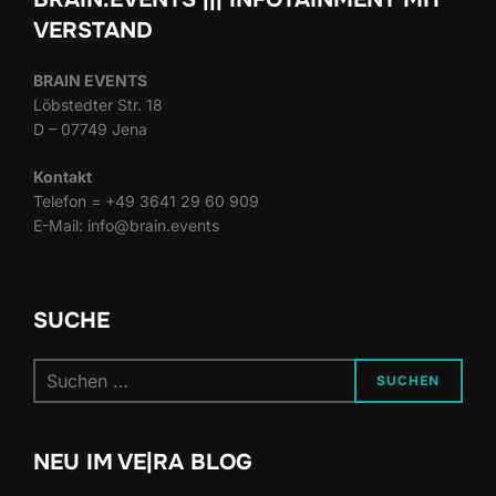
VERSTAND
BRAIN EVENTS
Löbstedter Str. 18
D – 07749 Jena
Kontakt
Telefon = +49 3641 29 60 909
E-Mail: info@brain.events
SUCHE
Suchen
SUCHEN
nach:
NEU IM VE|RA BLOG