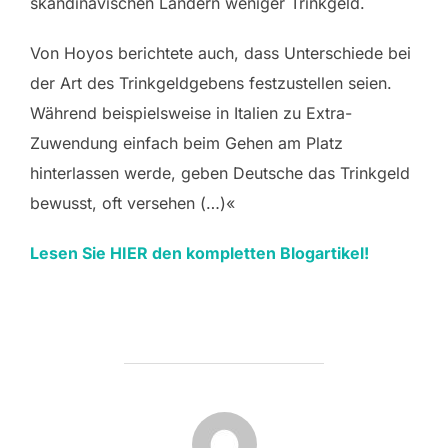
skandinavischen Ländern weniger Trinkgeld.
Von Hoyos berichtete auch, dass Unterschiede bei
der Art des Trinkgeldgebens festzustellen seien.
Während beispielsweise in Italien zu Extra-
Zuwendung einfach beim Gehen am Platz
hinterlassen werde, geben Deutsche das Trinkgeld
bewusst, oft versehen (…)«
Lesen Sie HIER den kompletten Blogartikel!
BEITRAGSAUTOR