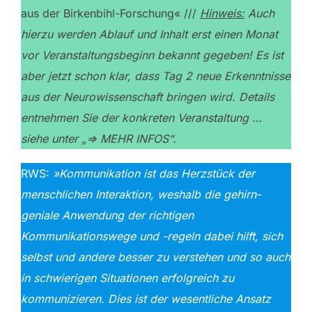
aus der Birkenbihl-Forschung« ///
Hinweis:
Auch
hierzu werden Ablauf und Inhalt erst einen Monat
vor Veranstaltungsbeginn bekannt gegeben! Es ist
aber jetzt schon klar, dass Tag 2 neue Erkenntnisse
aus der Neurowissenschaft bringen wird.
Details
entnehmen Sie der konkreten Veranstaltung …
siehe unter „=> MEHR INFOS“.
RWS:
»Kommunikation ist das Herzstück der
menschlichen Interaktion, weshalb die gehirn-
geniale Anwendung der richtigen
Kommunikationswege und -regeln dabei hilft, sich
selbst und andere besser zu verstehen und so auch
in schwierigen Situationen erfolgreich zu
kommunizieren. Dies ist der wesentliche Ansatz