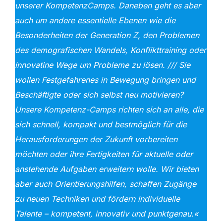
unserer KompetenzCamps. Daneben geht es aber
auch um andere essentielle Ebenen wie die
Besonderheiten der Generation Z, den Problemen
des demografischen Wandels, Konflikttraining oder
innovatine Wege um Probleme zu lösen. /// Sie
wollen Festgefahrenes in Bewegung bringen und
Beschäftigte oder sich selbst neu motivieren?
Unsere Kompetenz-Camps richten sich an alle, die
sich schnell, kompakt und bestmöglich für die
Herausforderungen der Zukunft vorbereiten
möchten oder ihre Fertigkeiten für aktuelle oder
anstehende Aufgaben erweitern wolle. Wir bieten
aber auch Orientierungshilfen, schaffen Zugänge
zu neuen Techniken und fördern individuelle
Talente – kompetent, innovativ und punktgenau.«