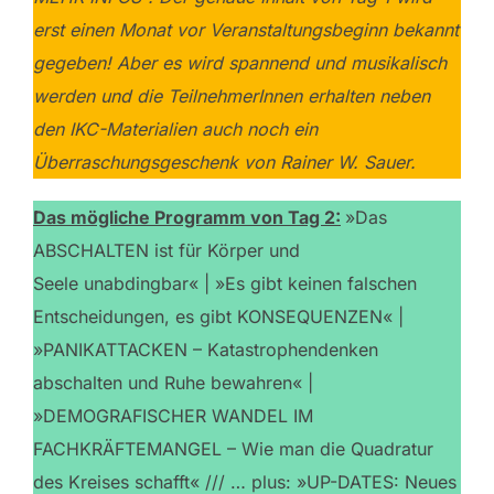
erst einen Monat vor Veranstaltungsbeginn bekannt
gegeben! Aber es wird spannend und musikalisch
werden und die TeilnehmerInnen erhalten neben
den IKC-Materialien auch noch ein
Überraschungsgeschenk von Rainer W. Sauer.
Das mögliche Programm von Tag 2:
»Das
ABSCHALTEN ist für Körper und
Seele unabdingbar« | »Es gibt keinen falschen
Entscheidungen, es gibt KONSEQUENZEN« |
»PANIKATTACKEN – Katastrophendenken
abschalten und Ruhe bewahren« |
»DEMOGRAFISCHER WANDEL IM
FACHKRÄFTEMANGEL – Wie man die Quadratur
des Kreises schafft« /// … plus: »UP-DATES: Neues