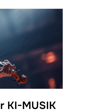
er KI-MUSIK