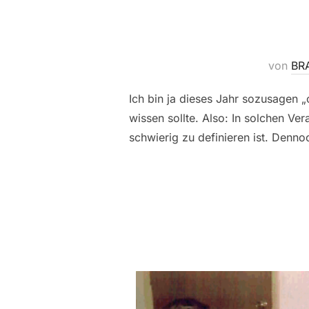
von
BR
Ich bin ja dieses Jahr sozusagen
wissen sollte. Also: In solchen Ver
schwierig zu definieren ist. Denn