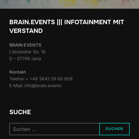
BRAIN.EVENTS ||| INFOTAINMENT MIT
VERSTAND
BRAIN EVENTS
Löbstedter Str. 18
D – 07749 Jena
Kontakt
Telefon = +49 3641 29 60 909
E-Mail: info@brain.events
SUCHE
Suchen
SUCHEN
nach: