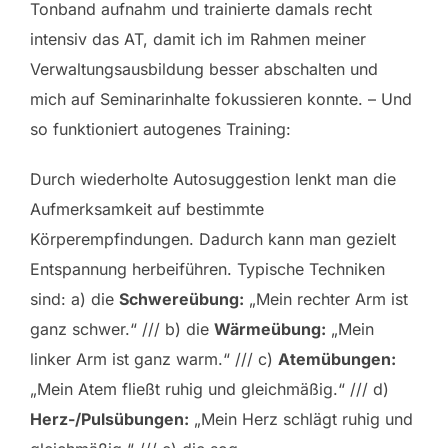
Tonband aufnahm und trainierte damals recht
intensiv das AT, damit ich im Rahmen meiner
Verwaltungsausbildung besser abschalten und
mich auf Seminarinhalte fokussieren konnte. – Und
so funktioniert autogenes Training:
Durch wiederholte Autosuggestion lenkt man die
Aufmerksamkeit auf bestimmte
Körperempfindungen. Dadurch kann man gezielt
Entspannung herbeiführen. Typische Techniken
sind: a) die
Schwereübung:
„Mein rechter Arm ist
ganz schwer.“ /// b) die
Wärmeübung:
„Mein
linker Arm ist ganz warm.“ /// c)
Atemübungen:
„Mein Atem fließt ruhig und gleichmäßig.“ /// d)
Herz-/Pulsübungen:
„Mein Herz schlägt ruhig und