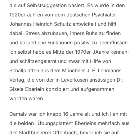
die auf Selbstsuggestion basiert. Es wurde in den
1920er Jahren von dem deutschen Psychiater
Johannes Heinrich Schultz entwickelt und hilft
dabei, Stress abzubauen, innere Ruhe zu finden
und körperliche Funktionen positiv zu beeinflussen.
Ich selbst habe es Mitte der 1970er JAahre kennen-
und schätzengelernt und zwar mit Hilfe von
Schallplatten aus dem Münchner J. F. Lehmanns
Verlag, die von der in Leverkusen ansässigen Dr.
Gisela Eberlein konzipiert und aufgenommen
worden waren.
Damals war ich knapp 16 Jahre alt und ich lieh mit
die beiden „Übungsplatten“ Eberleins mehrfach aus
der Stadtbücherei Offenbach, bevor ich sie auf