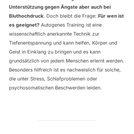
Unterstützung gegen Ängste aber auch bei
Bluthochdruck
. Doch bleibt die Frage:
Für wen ist
es geeignet?
Autogenes Training ist eine
wissenschaftlich anerkannte Technik zur
Tiefenentspannung und kann helfen, Körper und
Geist in Einklang zu bringen und es kann
grundsätzlich von jedem Menschen erlernt werden.
Besonders hilfreich ist es nachweislich für solche,
die unter Stress, Schlafproblemen oder
psychosomatischen Beschwerden leiden.