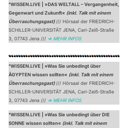
°WISSEN.LIVE | »DAS WELTALL – Vergangenheit,
Gegenwart und Zukunft«
(inkl. Talk mit einem
Überraschungsgast)
/// Hörsaal der FRIEDRICH-
SCHILLER-UNIVERSITÄT JENA, Carl-Zeiß-Straße
3, 07743 Jena ///
=> MEHR INFOS
°WISSEN.LIVE | »Was Sie unbedingt über
ÄGYPTEN wissen sollten«
(inkl. Talk mit einem
Überraschungsgast)
/// Hörsaal der FRIEDRICH-
SCHILLER-UNIVERSITÄT JENA, Carl-Zeiß-Straße
3, 07743 Jena ///
=> MEHR INFOS
°WISSEN.LIVE | »Was Sie unbedingt über DIE
SONNE wissen sollten«
(inkl. Talk mit einem