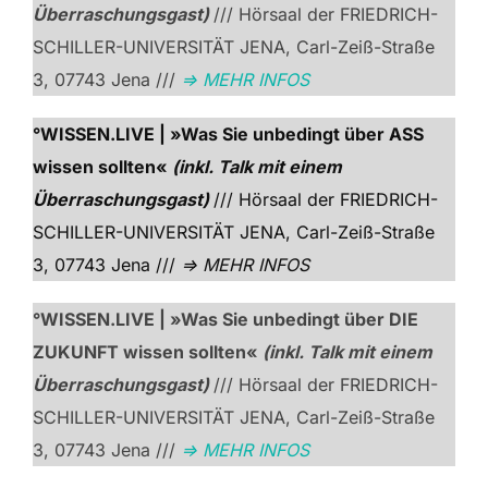
Überraschungsgast)
/// Hörsaal der FRIEDRICH-
SCHILLER-UNIVERSITÄT JENA, Carl-Zeiß-Straße
3, 07743 Jena ///
=> MEHR INFOS
°WISSEN.LIVE | »Was Sie unbedingt über ASS
wissen sollten«
(inkl. Talk mit einem
Überraschungsgast)
/// Hörsaal der FRIEDRICH-
SCHILLER-UNIVERSITÄT JENA, Carl-Zeiß-Straße
3, 07743 Jena ///
=> MEHR INFOS
°WISSEN.LIVE | »Was Sie unbedingt über DIE
ZUKUNFT wissen sollten«
(inkl. Talk mit einem
Überraschungsgast)
/// Hörsaal der FRIEDRICH-
SCHILLER-UNIVERSITÄT JENA, Carl-Zeiß-Straße
3, 07743 Jena ///
=> MEHR INFOS