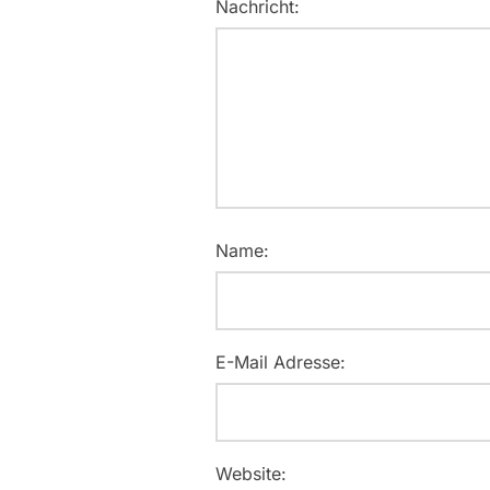
Nachricht:
Name:
E-Mail Adresse:
Website: