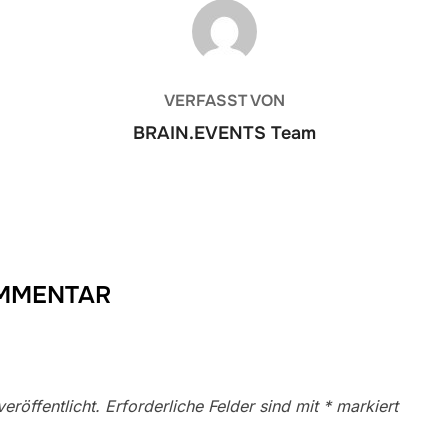
BEITRAGSAUTOR
VERFASST VON
BRAIN.EVENTS Team
OMMENTAR
eröffentlicht.
Erforderliche Felder sind mit
*
markiert