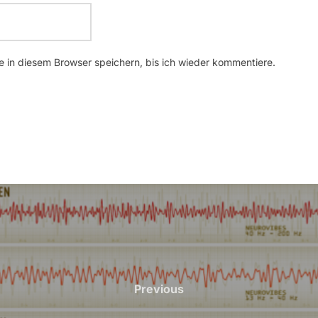
 in diesem Browser speichern, bis ich wieder kommentiere.
Previous
Previous