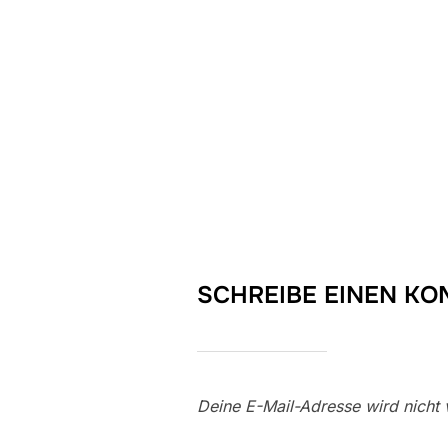
SCHREIBE EINEN K
Deine E-Mail-Adresse wird nicht v