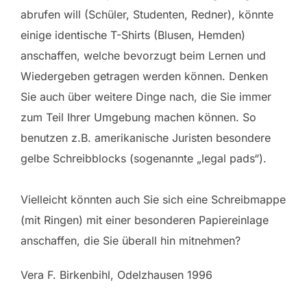
abrufen will (Schüler, Studenten, Redner), könnte
einige identische T-Shirts (Blusen, Hemden)
anschaffen, welche bevorzugt beim Lernen und
Wiedergeben getragen werden können. Denken
Sie auch über weitere Dinge nach, die Sie immer
zum Teil Ihrer Umgebung machen können. So
benutzen z.B. amerikanische Juristen besondere
gelbe Schreibblocks (sogenannte „legal pads“).
Vielleicht könnten auch Sie sich eine Schreibmappe
(mit Ringen) mit einer besonderen Papiereinlage
anschaffen, die Sie überall hin mitnehmen?
Vera F. Birkenbihl, Odelzhausen 1996