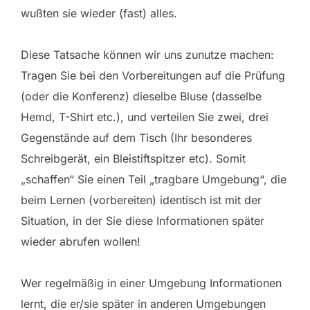
wußten sie wieder (fast) alles.
Diese Tatsache können wir uns zunutze machen:
Tragen Sie bei den Vorbereitungen auf die Prüfung
(oder die Konferenz) dieselbe Bluse (dasselbe
Hemd, T-Shirt etc.), und verteilen Sie zwei, drei
Gegenstände auf dem Tisch (Ihr besonderes
Schreibgerät, ein Bleistiftspitzer etc). Somit
„schaffen“ Sie einen Teil „tragbare Umgebung“, die
beim Lernen (vorbereiten) identisch ist mit der
Situation, in der Sie diese Informationen später
wieder abrufen wollen!
Wer regelmäßig in einer Umgebung Informationen
lernt, die er/sie später in anderen Umgebungen