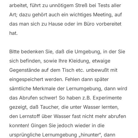
arbeitet, führt zu unnötigem Streß bei Tests aller
Art; dazu gehört auch ein wichtiges Meeting, auf
das man sich zu Hause oder im Büro vorbereitet
hat.
Bitte bedenken Sie, daß die Umgebung, in der Sie
sich befinden, sowie Ihre Kleidung, etwaige
Gegenstände auf dem Tisch etc. unbewußt mit
eingespeichert werden. Fehlen dann später
sämtliche Merkmale der Lernumgebung, dann wird
das Abrufen schwer! So haben z.B. Experimente
gezeigt, daß Taucher, die unter Wasser lernten,
den Lernstoff über Wasser fast nicht mehr abrufen
konnten! Gingen Sie jedoch wieder in die
ursprüngliche Lernumgebung „hinunter“, dann