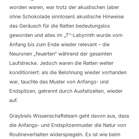
worden waren, war trotz der akustischen (aber
ohne Schokolade sinnlosen) akustische Hinweise
das Geräusch für die Ratten bedeutungslos
geworden und alles im „T“-Labyrinth wurde vom
Anfang bis zum Ende wieder relevant – die
Neuronen „feuerten“ während der gesamten
Laufstrecke. Jedoch waren die Ratten weiter
konditioniert: als die Belohnung wieder vorhanden
war, tauchte das Muster von Anfangs- und
Endspitzen, getrennt durch Ausfallzeiten, wieder
auf.
Graybiels Wissenschaftsteam geht davon aus, dass
die Anfangs- und Endspitzenmuster die Natur von
Routineverhalten widerspiegeln. Es ist wie beim