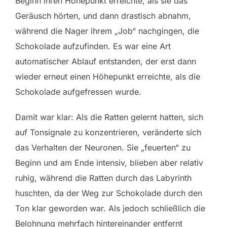
Beginn ihren Höhepunkt erreichte, als sie das
Geräusch hörten, und dann drastisch abnahm,
während die Nager ihrem „Job“ nachgingen, die
Schokolade aufzufinden. Es war eine Art
automatischer Ablauf entstanden, der erst dann
wieder erneut einen Höhepunkt erreichte, als die
Schokolade aufgefressen wurde.
Damit war klar: Als die Ratten gelernt hatten, sich
auf Tonsignale zu konzentrieren, veränderte sich
das Verhalten der Neuronen. Sie „feuerten“ zu
Beginn und am Ende intensiv, blieben aber relativ
ruhig, während die Ratten durch das Labyrinth
huschten, da der Weg zur Schokolade durch den
Ton klar geworden war. Als jedoch schließlich die
Belohnung mehrfach hintereinander entfernt