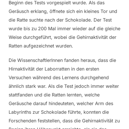
Beginn des Tests vorgespielt wurde. Als das
Geräusch erklang, öffnete sich ein kleines Tor und
die Ratte suchte nach der Schokolade. Der Test
wurde bis zu 200 Mal immer wieder auf die gleiche
Weise durchgeführt, wobei die Gehirnaktivität der
Ratten aufgezeichnet wurden.
Die WissenschaftlerInnen fanden heraus, dass die
Hirnaktivität der Laborratten in den ersten
Versuchen während des Lernens durchgehend
ähnlich stark war. Als die Test jedoch immer weiter
stattfanden und die Ratten lernten, welche
Geräusche darauf hindeuteten, welcher Arm des
Labyrinths zur Schokolade führte, konnten die
Forschenden feststellen, dass die Gehirnaktivität zu