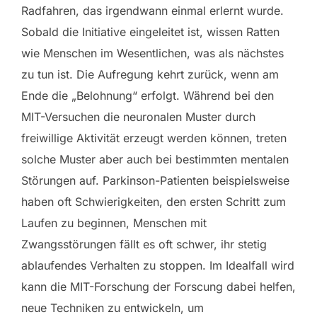
Radfahren, das irgendwann einmal erlernt wurde.
Sobald die Initiative eingeleitet ist, wissen Ratten
wie Menschen im Wesentlichen, was als nächstes
zu tun ist. Die Aufregung kehrt zurück, wenn am
Ende die „Belohnung“ erfolgt. Während bei den
MIT-Versuchen die neuronalen Muster durch
freiwillige Aktivität erzeugt werden können, treten
solche Muster aber auch bei bestimmten mentalen
Störungen auf. Parkinson-Patienten beispielsweise
haben oft Schwierigkeiten, den ersten Schritt zum
Laufen zu beginnen, Menschen mit
Zwangsstörungen fällt es oft schwer, ihr stetig
ablaufendes Verhalten zu stoppen. Im Idealfall wird
kann die MIT-Forschung der Forscung dabei helfen,
neue Techniken zu entwickeln, um