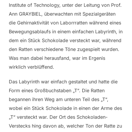
Institute of Technology, unter der Leitung von Prof.
Ann GRAYBIEL, überwachten mit Spezialgeräten
die Gehirnaktivität von Laborrratten während eines
Bewegungsablaufs in einem einfachen Labyrinth, in
dem ein Stück Schokolade versteckt war, während
den Ratten verschiedene Töne zugespielt wurden.
Was man dabei herausfand, war im Ergenis
wirklich verblüffend.
Das Labyrinth war einfach gestaltet und hatte die
Form eines Großbuchstaben „T“. Die Ratten
begannen ihren Weg am unteren Teil des „T“,
wobei ein Stück Schokolade in einen der Arme des
„T“ versteckt war. Der Ort des Schokoladen-
Verstecks hing davon ab, welcher Ton der Ratte zu