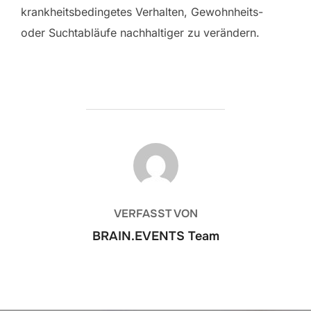
krankheitsbedingetes Verhalten, Gewohnheits-
oder Suchtabläufe nachhaltiger zu verändern.
BEITRAGSAUTOR
VERFASST VON
BRAIN.EVENTS Team