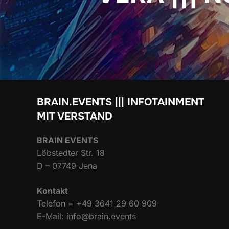
BRAIN.EVENTS ||| INFOTAINMENT
MIT VERSTAND
BRAIN EVENTS
Löbstedter Str. 18
D – 07749 Jena
Kontakt
Telefon = +49 3641 29 60 909
E-Mail: info@brain.events