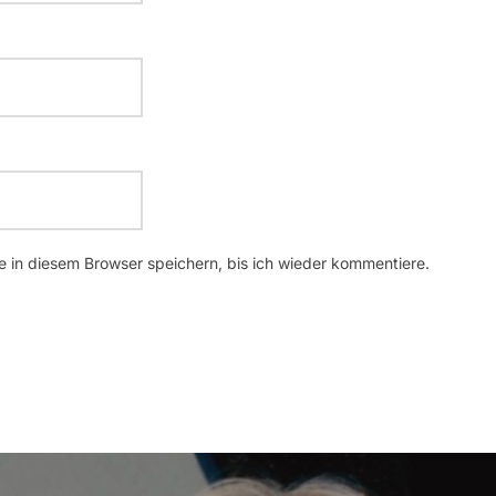
 in diesem Browser speichern, bis ich wieder kommentiere.