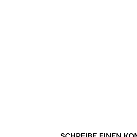
SCHREIBE EINEN K