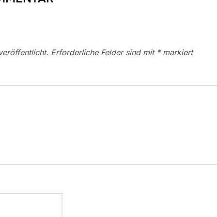
eröffentlicht.
Erforderliche Felder sind mit
*
markiert