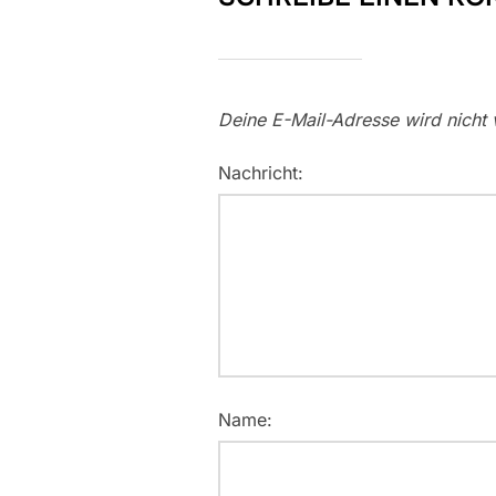
Deine E-Mail-Adresse wird nicht v
Nachricht:
Name: