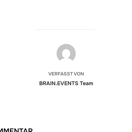
BEITRAGSAUTOR
VERFASST VON
BRAIN.EVENTS Team
OMMENTAR