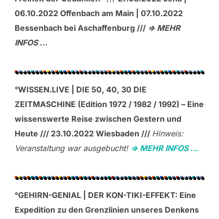
06.10.2022 Offenbach am Main | 07.10.2022
Bessenbach bei Aschaffenburg ///
=> MEHR
INFOS …
°WISSEN.LIVE | DIE 50, 40, 30 DIE
ZEITMASCHINE (Edition 1972 / 1982 / 1992) – Eine
wissenswerte Reise zwischen Gestern und
Heute /// 23.10.2022 Wiesbaden ///
Hinweis:
Veranstaltung war ausgebucht!
=> MEHR INFOS …
°GEHIRN-GENIAL | DER KON-TIKI-EFFEKT: Eine
Expedition zu den Grenzlinien unseres Denkens