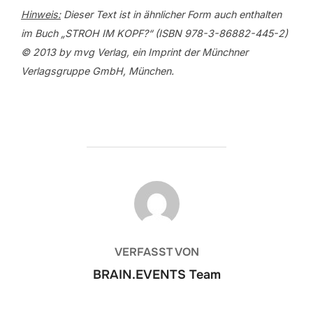
Hinweis:
Dieser Text ist in ähnlicher Form auch enthalten
im Buch „STROH IM KOPF?“ (ISBN 978-3-86882-445-2)
© 2013 by mvg Verlag, ein Imprint der Münchner
Verlagsgruppe GmbH, München.
BEITRAGSAUTOR
VERFASST VON
BRAIN.EVENTS Team