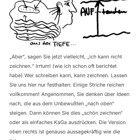
„Aber“, sagen Sie jetzt vielleicht, „ich kann nicht
zeichnen.“ Irrtum! (wie ich schon oft berichtet
habe) Wer schreiben kann, kann zeichnen. Lassen
Sie uns hier nur festhalten: Einige Striche reichen
vollkommen! Angenommen, Sie denken über Ideen
nach, die aus dem Unbewußten „nach oben“
steigen. Dann können Sie dies „schön zeichnen“
oder als einfaches KaGa ausdrücken. Die Version
oben rechts ist genauso aussagekräftig wie die