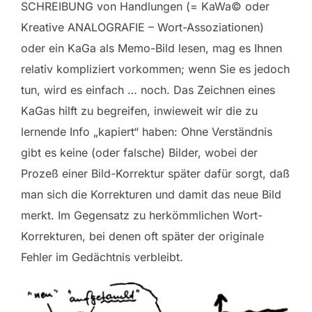
SCHREIBUNG von Handlungen (= KaWa© oder
Kreative ANALOGRAFIE – Wort-Assoziationen)
oder ein KaGa als Memo-Bild lesen, mag es Ihnen
relativ kompliziert vorkommen; wenn Sie es jedoch
tun, wird es einfach … noch. Das Zeichnen eines
KaGas hilft zu begreifen, inwieweit wir die zu
lernende Info „kapiert“ haben: Ohne Verständnis
gibt es keine (oder falsche) Bilder, wobei der
Prozeß einer Bild-Korrektur später dafür sorgt, daß
man sich die Korrekturen und damit das neue Bild
merkt. Im Gegensatz zu herkömmlichen Wort-
Korrekturen, bei denen oft später der originale
Fehler im Gedächtnis verbleibt.