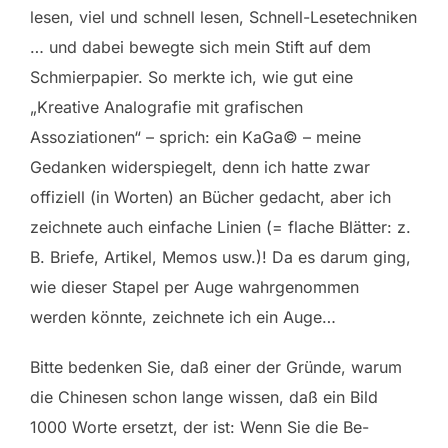
lesen, viel und schnell lesen, Schnell-Lesetechniken
… und dabei bewegte sich mein Stift auf dem
Schmierpapier. So merkte ich, wie gut eine
„Kreative Analografie mit grafischen
Assoziationen“ – sprich: ein KaGa© – meine
Gedanken widerspiegelt, denn ich hatte zwar
offiziell (in Worten) an Bücher gedacht, aber ich
zeichnete auch einfache Linien (= flache Blätter: z.
B. Briefe, Artikel, Memos usw.)! Da es darum ging,
wie dieser Stapel per Auge wahrgenommen
werden könnte, zeichnete ich ein Auge…
Bitte bedenken Sie, daß einer der Gründe, warum
die Chinesen schon lange wissen, daß ein Bild
1000 Worte ersetzt, der ist: Wenn Sie die Be-