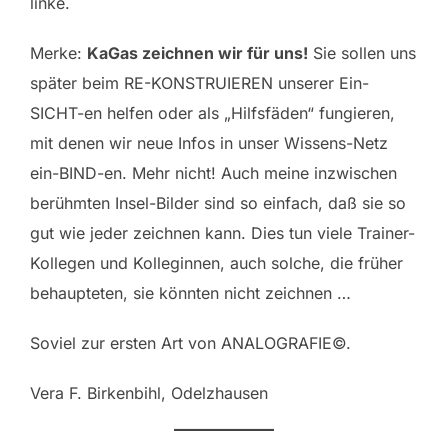
linke.
Merke:
KaGas zeichnen wir für uns!
Sie sollen uns
später beim RE-KONSTRUIEREN unserer Ein-
SICHT-en helfen oder als „Hilfsfäden“ fungieren,
mit denen wir neue Infos in unser Wissens-Netz
ein-BIND-en. Mehr nicht! Auch meine inzwischen
berühmten Insel-Bilder sind so einfach, daß sie so
gut wie jeder zeichnen kann. Dies tun viele Trainer-
Kollegen und Kolleginnen, auch solche, die früher
behaupteten, sie könnten nicht zeichnen …
Soviel zur ersten Art von ANALOGRAFIE©.
Vera F. Birkenbihl, Odelzhausen