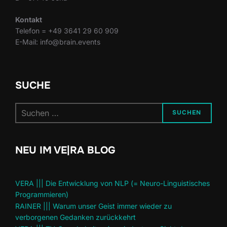
Kontakt
Telefon = +49 3641 29 60 909
E-Mail: info@brain.events
SUCHE
Suchen
SUCHEN
nach:
NEU IM VE|RA BLOG
VERA ||| Die Entwicklung von NLP (= Neuro-Linguistisches
Programmieren)
RAINER ||| Warum unser Geist immer wieder zu
verborgenen Gedanken zurückkehrt