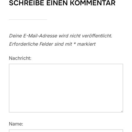
SCHREIBE EINEN KOMMENTAR
Deine E-Mail-Adresse wird nicht veröffentlicht.
Erforderliche Felder sind mit
*
markiert
Nachricht:
Name: