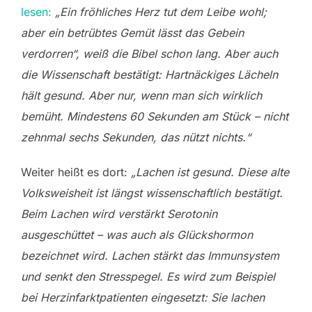
lesen:
„Ein fröhliches Herz tut dem Leibe wohl;
aber ein betrübtes Gemüt lässt das Gebein
verdorren“, weiß die Bibel schon lang. Aber auch
die Wissenschaft bestätigt: Hartnäckiges Lächeln
hält gesund. Aber nur, wenn man sich wirklich
bemüht. Mindestens 60 Sekunden am Stück – nicht
zehnmal sechs Sekunden, das nützt nichts.“
Weiter heißt es dort:
„Lachen ist gesund. Diese alte
Volksweisheit ist längst wissenschaftlich bestätigt.
Beim Lachen wird verstärkt Serotonin
ausgeschüttet – was auch als Glückshormon
bezeichnet wird. Lachen stärkt das Immunsystem
und senkt den Stresspegel. Es wird zum Beispiel
bei Herzinfarktpatienten eingesetzt: Sie lachen