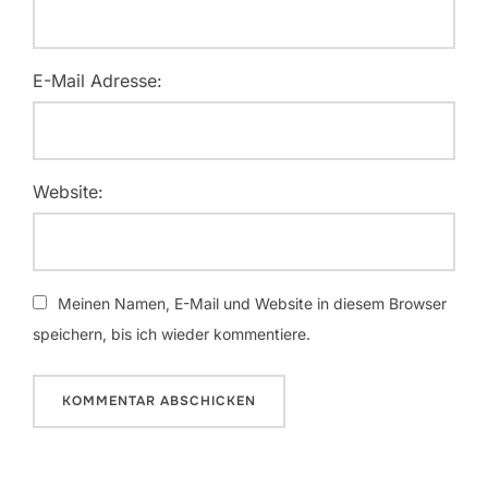
E-Mail Adresse:
Website:
Meinen Namen, E-Mail und Website in diesem Browser
speichern, bis ich wieder kommentiere.