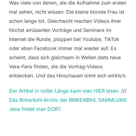
Was viele von denen, die die Aufnahme zum ersten
mal sehen, nicht wissen: Die kleine blonde Frau ist
schon lange tot. Gleichwohl machen Videos ihrer
höchst amüsanten Vorträge und Seminare im
Internet die Runde, ploppen bei Youtube, TikTok
oder eben Facebook immer mal wieder auf. Es
scheint, dass sich gleichsam in Wellen stets neue
Vera-Fans finden, die die Vortrag-Videos
entdecken. Und das Hinschauen lohnt sich wirklich.
Der Artikel in voller Länge kann man HIER lesen.
///
Das Birkenbihl-Archiv der BIRKENBIHL SAMMLUNG
Jena findet man DORT.