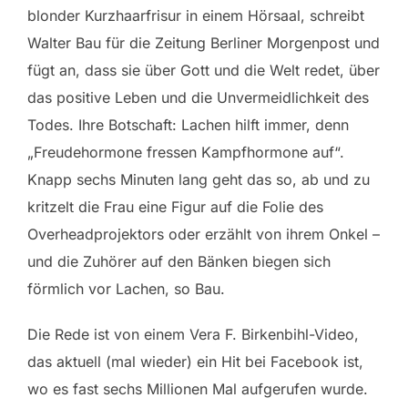
blonder Kurzhaarfrisur in einem Hörsaal, schreibt
Walter Bau für die Zeitung Berliner Morgenpost und
fügt an, dass sie über Gott und die Welt redet, über
das positive Leben und die Unvermeidlichkeit des
Todes. Ihre Botschaft: Lachen hilft immer, denn
„Freudehormone fressen Kampfhormone auf“.
Knapp sechs Minuten lang geht das so, ab und zu
kritzelt die Frau eine Figur auf die Folie des
Overheadprojektors oder erzählt von ihrem Onkel –
und die Zuhörer auf den Bänken biegen sich
förmlich vor Lachen, so Bau.
Die Rede ist von einem Vera F. Birkenbihl-Video,
das aktuell (mal wieder) ein Hit bei Facebook ist,
wo es fast sechs Millionen Mal aufgerufen wurde.