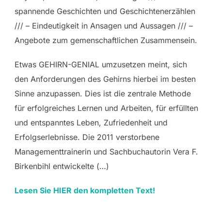
spannende Geschichten und Geschichtenerzählen
/// – Eindeutigkeit in Ansagen und Aussagen /// –
Angebote zum gemenschaftlichen Zusammensein.
Etwas GEHIRN-GENIAL umzusetzen meint, sich
den Anforderungen des Gehirns hierbei im besten
Sinne anzupassen. Dies ist die zentrale Methode
für erfolgreiches Lernen und Arbeiten, für erfüllten
und entspanntes Leben, Zufriedenheit und
Erfolgserlebnisse. Die 2011 verstorbene
Managementtrainerin und Sachbuchautorin Vera F.
Birkenbihl entwickelte (…)
Lesen Sie HIER den kompletten Text!