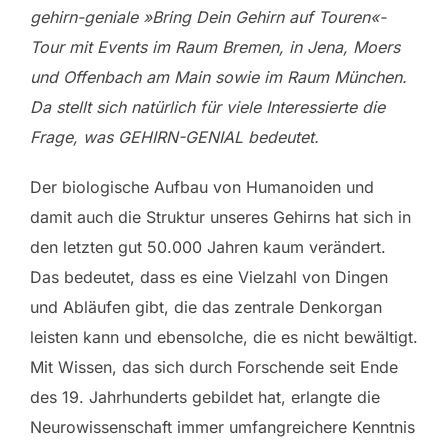
gehirn-geniale »Bring Dein Gehirn auf Touren«-
Tour mit Events im Raum Bremen, in Jena, Moers
und Offenbach am Main sowie im Raum München.
Da stellt sich natürlich für viele Interessierte die
Frage, was GEHIRN-GENIAL bedeutet.
Der biologische Aufbau von Humanoiden und
damit auch die Struktur unseres Gehirns hat sich in
den letzten gut 50.000 Jahren kaum verändert.
Das bedeutet, dass es eine Vielzahl von Dingen
und Abläufen gibt, die das zentrale Denkorgan
leisten kann und ebensolche, die es nicht bewältigt.
Mit Wissen, das sich durch Forschende seit Ende
des 19. Jahrhunderts gebildet hat, erlangte die
Neurowissenschaft immer umfangreichere Kenntnis