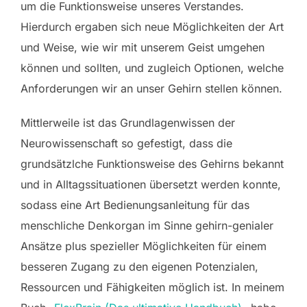
um die Funktionsweise unseres Verstandes.
Hierdurch ergaben sich neue Möglichkeiten der Art
und Weise, wie wir mit unserem Geist umgehen
können und sollten, und zugleich Optionen, welche
Anforderungen wir an unser Gehirn stellen können.
Mittlerweile ist das Grundlagenwissen der
Neurowissenschaft so gefestigt, dass die
grundsätzlche Funktionsweise des Gehirns bekannt
und in Alltagssituationen übersetzt werden konnte,
sodass eine Art Bedienungsanleitung für das
menschliche Denkorgan im Sinne gehirn-genialer
Ansätze plus spezieller Möglichkeiten für einem
besseren Zugang zu den eigenen Potenzialen,
Ressourcen und Fähigkeiten möglich ist. In meinem