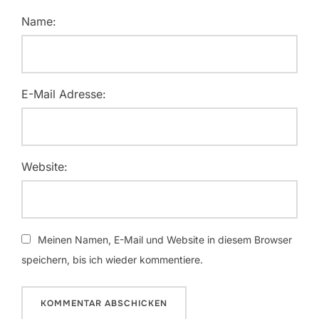
Name:
E-Mail Adresse:
Website:
Meinen Namen, E-Mail und Website in diesem Browser
speichern, bis ich wieder kommentiere.