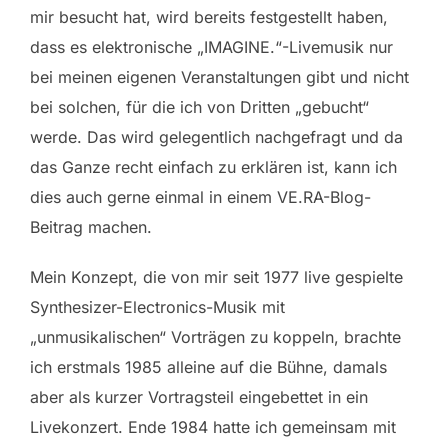
mir besucht hat, wird bereits festgestellt haben,
dass es elektronische „IMAGINE.“-Livemusik nur
bei meinen eigenen Veranstaltungen gibt und nicht
bei solchen, für die ich von Dritten „gebucht“
werde. Das wird gelegentlich nachgefragt und da
das Ganze recht einfach zu erklären ist, kann ich
dies auch gerne einmal in einem VE.RA-Blog-
Beitrag machen.
Mein Konzept, die von mir seit 1977 live gespielte
Synthesizer-Electronics-Musik mit
„unmusikalischen“ Vorträgen zu koppeln, brachte
ich erstmals 1985 alleine auf die Bühne, damals
aber als kurzer Vortragsteil eingebettet in ein
Livekonzert. Ende 1984 hatte ich gemeinsam mit