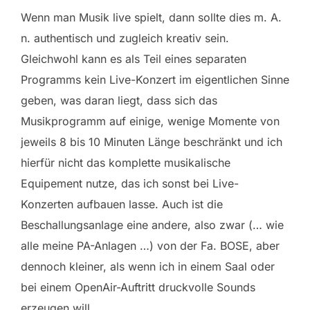
Wenn man Musik live spielt, dann sollte dies m. A.
n. authentisch und zugleich kreativ sein.
Gleichwohl kann es als Teil eines separaten
Programms kein Live-Konzert im eigentlichen Sinne
geben, was daran liegt, dass sich das
Musikprogramm auf einige, wenige Momente von
jeweils 8 bis 10 Minuten Länge beschränkt und ich
hierfür nicht das komplette musikalische
Equipement nutze, das ich sonst bei Live-
Konzerten aufbauen lasse. Auch ist die
Beschallungsanlage eine andere, also zwar (… wie
alle meine PA-Anlagen …) von der Fa. BOSE, aber
dennoch kleiner, als wenn ich in einem Saal oder
bei einem OpenAir-Auftritt druckvolle Sounds
erzeugen will.