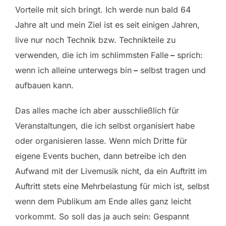
Vorteile mit sich bringt. Ich werde nun bald 64
Jahre alt und mein Ziel ist es seit einigen Jahren,
live nur noch Technik bzw. Technikteile zu
verwenden, die ich im schlimmsten Falle
–
sprich:
wenn ich alleine unterwegs bin
–
selbst tragen und
aufbauen kann.
Das alles mache ich aber ausschließlich für
Veranstaltungen, die ich selbst organisiert habe
oder organisieren lasse. Wenn mich Dritte für
eigene Events buchen, dann betreibe ich den
Aufwand mit der Livemusik nicht, da ein Auftritt im
Auftritt stets eine Mehrbelastung für mich ist, selbst
wenn dem Publikum am Ende alles ganz leicht
vorkommt. So soll das ja auch sein: Gespannt