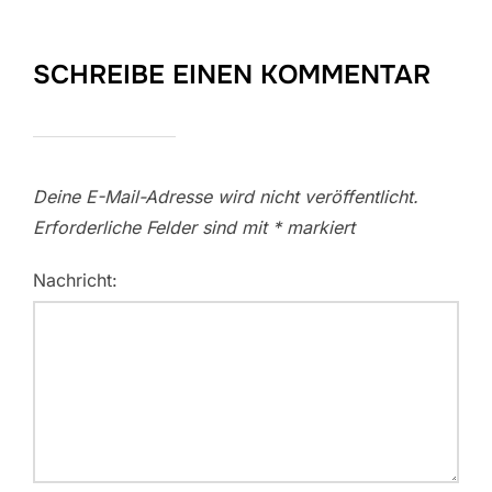
SCHREIBE EINEN KOMMENTAR
Deine E-Mail-Adresse wird nicht veröffentlicht.
Erforderliche Felder sind mit
*
markiert
Nachricht: