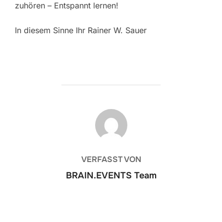
zuhören – Entspannt lernen!
In diesem Sinne Ihr Rainer W. Sauer
BEITRAGSAUTOR
VERFASST VON
BRAIN.EVENTS Team