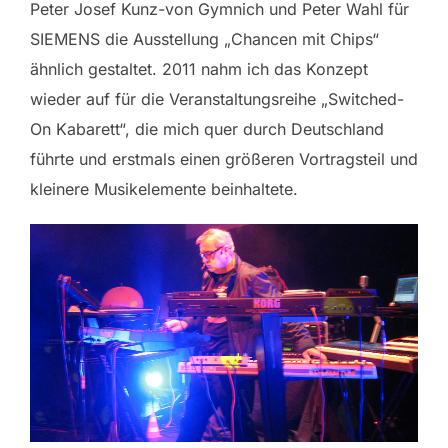
Peter Josef Kunz-von Gymnich und Peter Wahl für
SIEMENS die Ausstellung „Chancen mit Chips“
ähnlich gestaltet. 2011 nahm ich das Konzept
wieder auf für die Veranstaltungsreihe „Switched-
On Kabarett“, die mich quer durch Deutschland
führte und erstmals einen größeren Vortragsteil und
kleinere Musikelemente beinhaltete.