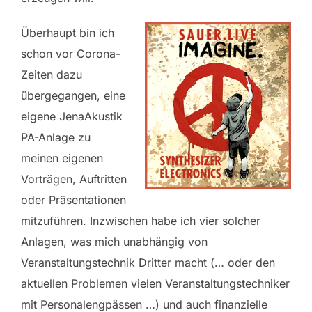
Überhaupt bin ich
schon vor Corona-
Zeiten dazu
übergegangen, eine
eigene JenaAkustik
PA-Anlage zu
meinen eigenen
Vorträgen, Auftritten
oder Präsentationen
mitzuführen. Inzwischen habe ich vier solcher
Anlagen, was mich unabhängig von
Veranstaltungstechnik Dritter macht (… oder den
aktuellen Problemen vielen Veranstaltungstechniker
mit Personalengpässen …) und auch finanzielle