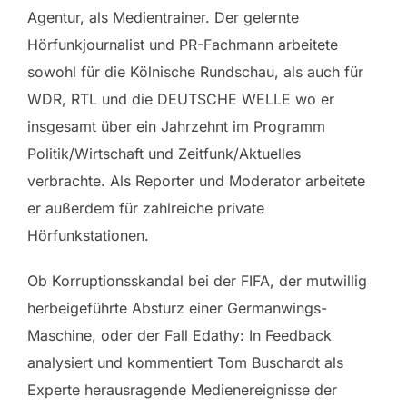
Agentur, als Medientrainer. Der gelernte
Hörfunkjournalist und PR-Fachmann arbeitete
sowohl für die Kölnische Rundschau, als auch für
WDR, RTL und die DEUTSCHE WELLE wo er
insgesamt über ein Jahrzehnt im Programm
Politik/Wirtschaft und Zeitfunk/Aktuelles
verbrachte. Als Reporter und Moderator arbeitete
er außerdem für zahlreiche private
Hörfunkstationen.
Ob Korruptionsskandal bei der FIFA, der mutwillig
herbeigeführte Absturz einer Germanwings-
Maschine, oder der Fall Edathy: In Feedback
analysiert und kommentiert Tom Buschardt als
Experte herausragende Medienereignisse der