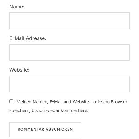
Name:
E-Mail Adresse:
Website:
Meinen Namen, E-Mail und Website in diesem Browser
speichern, bis ich wieder kommentiere.