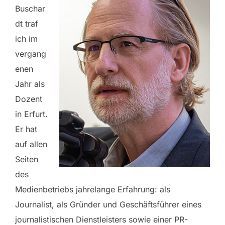
Buschar
dt traf
ich im
vergang
enen
Jahr als
Dozent
in Erfurt.
Er hat
auf allen
Seiten
des
Medienbetriebs jahrelange Erfahrung: als
Journalist, als Gründer und Geschäftsführer eines
journalistischen Dienstleisters sowie einer PR-