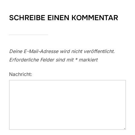
SCHREIBE EINEN KOMMENTAR
Deine E-Mail-Adresse wird nicht veröffentlicht.
Erforderliche Felder sind mit
*
markiert
Nachricht: