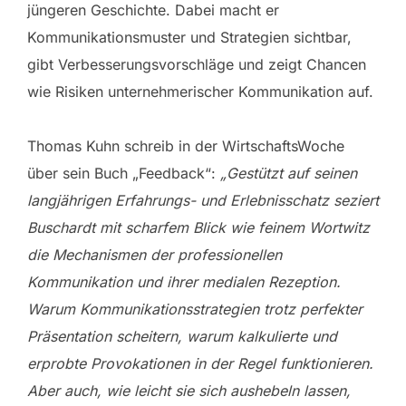
jüngeren Geschichte. Dabei macht er
Kommunikationsmuster und Strategien sichtbar,
gibt Verbesserungsvorschläge und zeigt Chancen
wie Risiken unternehmerischer Kommunikation auf.
Thomas Kuhn schreib in der WirtschaftsWoche
über sein Buch „Feedback“:
„Gestützt auf seinen
langjährigen Erfahrungs- und Erlebnisschatz seziert
Buschardt mit scharfem Blick wie feinem Wortwitz
die Mechanismen der professionellen
Kommunikation und ihrer medialen Rezeption.
Warum Kommunikationsstrategien trotz perfekter
Präsentation scheitern, warum kalkulierte und
erprobte Provokationen in der Regel funktionieren.
Aber auch, wie leicht sie sich aushebeln lassen,