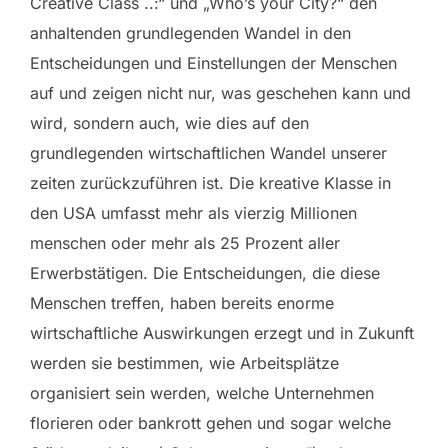
Creative Class ..:“ und „Who’s your City?“ den
anhaltenden grundlegenden Wandel in den
Entscheidungen und Einstellungen der Menschen
auf und zeigen nicht nur, was geschehen kann und
wird, sondern auch, wie dies auf den
grundlegenden wirtschaftlichen Wandel unserer
zeiten zurückzuführen ist. Die kreative Klasse in
den USA umfasst mehr als vierzig Millionen
menschen oder mehr als 25 Prozent aller
Erwerbstätigen. Die Entscheidungen, die diese
Menschen treffen, haben bereits enorme
wirtschaftliche Auswirkungen erzegt und in Zukunft
werden sie bestimmen, wie Arbeitsplätze
organisiert sein werden, welche Unternehmen
florieren oder bankrott gehen und sogar welche