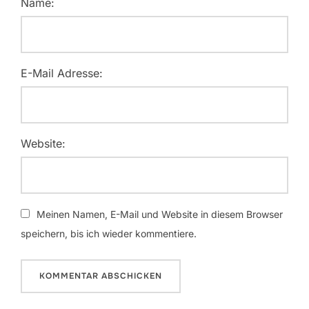
Name:
E-Mail Adresse:
Website:
Meinen Namen, E-Mail und Website in diesem Browser
speichern, bis ich wieder kommentiere.