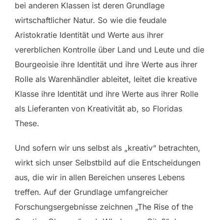
bei anderen Klassen ist deren Grundlage
wirtschaftlicher Natur. So wie die feudale
Aristokratie Identität und Werte aus ihrer
vererblichen Kontrolle über Land und Leute und die
Bourgeoisie ihre Identität und ihre Werte aus ihrer
Rolle als Warenhändler ableitet, leitet die kreative
Klasse ihre Identität und ihre Werte aus ihrer Rolle
als Lieferanten von Kreativität ab, so Floridas
These.
Und sofern wir uns selbst als „kreativ“ betrachten,
wirkt sich unser Selbstbild auf die Entscheidungen
aus, die wir in allen Bereichen unseres Lebens
treffen. Auf der Grundlage umfangreicher
Forschungsergebnisse zeichnen „The Rise of the