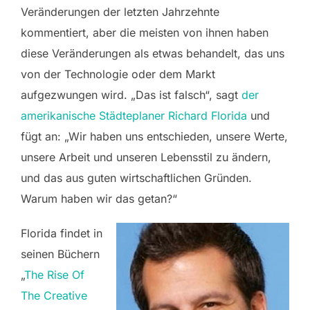
Veränderungen der letzten Jahrzehnte
kommentiert, aber die meisten von ihnen haben
diese Veränderungen als etwas behandelt, das uns
von der Technologie oder dem Markt
aufgezwungen wird. „Das ist falsch“, sagt
der
amerikanische Städteplaner Richard Florida
und
fügt an: „Wir haben uns entschieden, unsere Werte,
unsere Arbeit und unseren Lebensstil zu ändern,
und das aus guten wirtschaftlichen Gründen.
Warum haben wir das getan?“
Florida findet in
seinen Büchern
„
The Rise Of
The Creative