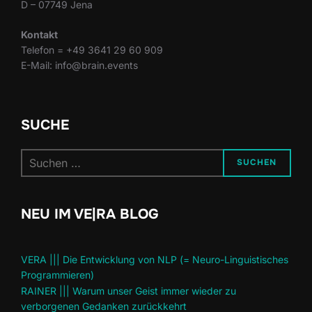
D – 07749 Jena
Kontakt
Telefon = +49 3641 29 60 909
E-Mail: info@brain.events
SUCHE
Suchen
SUCHEN
nach:
NEU IM VE|RA BLOG
VERA ||| Die Entwicklung von NLP (= Neuro-Linguistisches
Programmieren)
RAINER ||| Warum unser Geist immer wieder zu
verborgenen Gedanken zurückkehrt