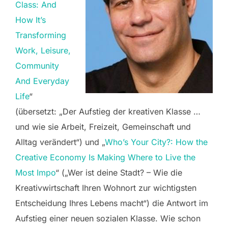
Class: And
How It’s
Transforming
Work, Leisure,
Community
And Everyday
Life
“
(übersetzt: „Der Aufstieg der kreativen Klasse …
und wie sie Arbeit, Freizeit, Gemeinschaft und
Alltag verändert“) und „
Who’s Your City?: How the
Creative Economy Is Making Where to Live the
Most Impo
“ („Wer ist deine Stadt? – Wie die
Kreativwirtschaft Ihren Wohnort zur wichtigsten
Entscheidung Ihres Lebens macht“) die Antwort im
Aufstieg einer neuen sozialen Klasse. Wie schon