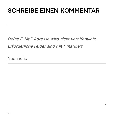
SCHREIBE EINEN KOMMENTAR
Deine E-Mail-Adresse wird nicht veröffentlicht.
Erforderliche Felder sind mit
*
markiert
Nachricht: