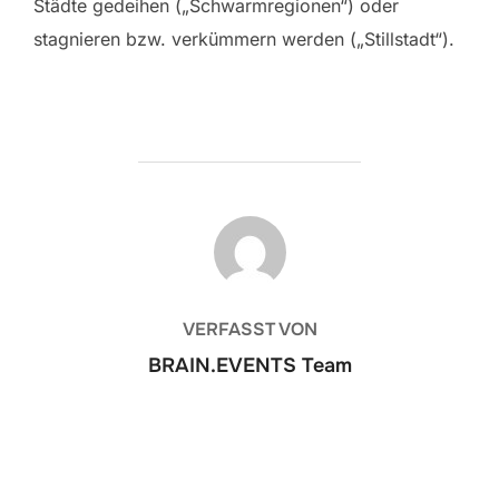
Städte gedeihen („Schwarmregionen“) oder
stagnieren bzw. verkümmern werden („Stillstadt“).
BEITRAGSAUTOR
VERFASST VON
BRAIN.EVENTS Team