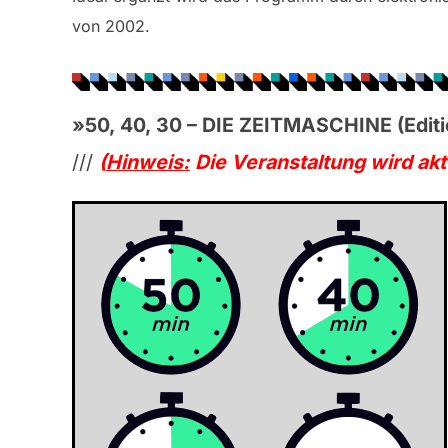
von 2002.
»
50, 40, 30 – DIE ZEITMASCHINE (Editi
///
(
Hinweis:
Die Veranstaltung wird akt