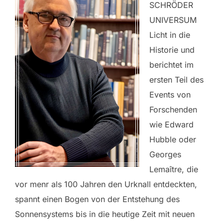
SCHRÖDER
UNIVERSUM
Licht in die
Historie und
berichtet im
ersten Teil des
Events von
Forschenden
wie Edward
Hubble oder
Georges
Lemaître, die
vor menr als 100 Jahren den Urknall entdeckten,
spannt einen Bogen von der Entstehung des
Sonnensystems bis in die heutige Zeit mit neuen