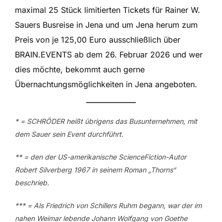
maximal 25 Stück limitierten Tickets für Rainer W.
Sauers Busreise in Jena und um Jena herum zum
Preis von je 125,00 Euro ausschließlich über
BRAIN.EVENTS ab dem 26. Februar 2026 und wer
dies möchte, bekommt auch gerne
Übernachtungsmöglichkeiten in Jena angeboten.
* = SCHRÖDER heißt übrigens das Busunternehmen, mit
dem Sauer sein Event durchführt.
** = den der US-amerikanische ScienceFiction-Autor
Robert Silverberg 1967 in seinem Roman „Thorns“
beschrieb.
*** = Als Friedrich von Schillers Ruhm begann, war der im
nahen Weimar lebende Johann Wolfgang von Goethe