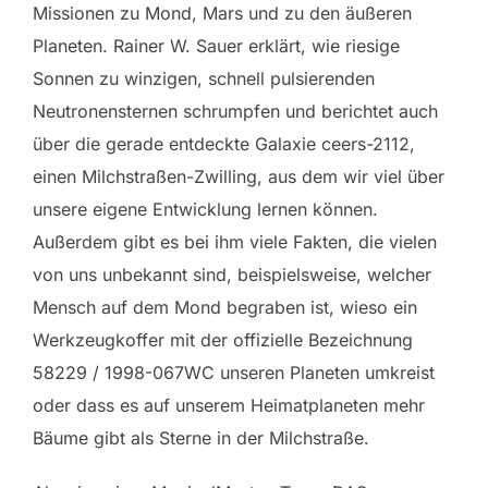
Missionen zu Mond, Mars und zu den äußeren
Planeten. Rainer W. Sauer erklärt, wie riesige
Sonnen zu winzigen, schnell pulsierenden
Neutronensternen schrumpfen und berichtet auch
über die gerade entdeckte Galaxie ceers-2112,
einen Milchstraßen-Zwilling, aus dem wir viel über
unsere eigene Entwicklung lernen können.
Außerdem gibt es bei ihm viele Fakten, die vielen
von uns unbekannt sind, beispielsweise, welcher
Mensch auf dem Mond begraben ist, wieso ein
Werkzeugkoffer mit der offizielle Bezeichnung
58229 / 1998-067WC unseren Planeten umkreist
oder dass es auf unserem Heimatplaneten mehr
Bäume gibt als Sterne in der Milchstraße.