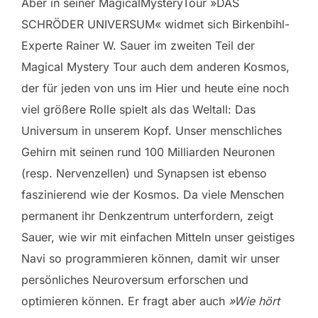
Aber in seiner MagicalMysteryTour »DAS
SCHRÖDER UNIVERSUM« widmet sich Birkenbihl-
Experte Rainer W. Sauer im zweiten Teil der
Magical Mystery Tour auch dem anderen Kosmos,
der für jeden von uns im Hier und heute eine noch
viel größere Rolle spielt als das Weltall: Das
Universum in unserem Kopf. Unser menschliches
Gehirn mit seinen rund 100 Milliarden Neuronen
(resp. Nervenzellen) und Synapsen ist ebenso
faszinierend wie der Kosmos. Da viele Menschen
permanent ihr Denkzentrum unterfordern, zeigt
Sauer, wie wir mit einfachen Mitteln unser geistiges
Navi so programmieren können, damit wir unser
persönliches Neuroversum erforschen und
optimieren können. Er fragt aber auch
»Wie hört