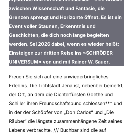
zwischen Wissenschaft und Fantasie, die
Grenzen sprengt und Horizonte öffnet. Es ist ein
Event voller Staunen, Erkenntnis und
Geschichten, die dich noch lange begleiten
werden. Sei 2026 dabei, wenn es wieder heißt:
Einsteigen zur dritten Reise ins
»SCHRÖDER
UNIVERSUM« von und mit Rainer W. Sauer
.
Freuen Sie sich auf eine unwiederbringliches
Erlebnis. Die Lichtstadt Jena ist, nebenbei bemerkt,
der Ort, an dem die Dichterfürsten Goethe und
Schiller ihren Freundschaftsbund schlossen*** und
in der der Schöpfer von „Don Carlos“ und „Die
Räuber“ die längste zusammenhängene Zeit seines
Lebens verbrachte. /// Buchbar sind die auf