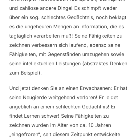
und zahllose andere Dinge! Es schimpft weder
über ein sog. schlechtes Gedächtnis, noch beklagt
es die ungeheuren Mengen an Information, die es
tagtäglich verarbeiten muß! Seine Fähigkeiten zu
zeichnen verbessern sich laufend, ebenso seine
Fähigkeiten, mit Gegenständen umzugehen sowie
seine intellektuellen Leistungen (abstraktes Denken
zum Beispiel).
Und jetzt denken Sie an einen Erwachsenen: Er hat
seine Neugierde weitgehend verloren! Er leidet
angeblich an einem schlechten Gedächtnis! Er
findet Lernen schwer! Seine Fähigkeiten zu
zeichnen wurden im Alter von ca. 10 Jahren
„eingefroren“; seit diesem Zeitpunkt entwickelte