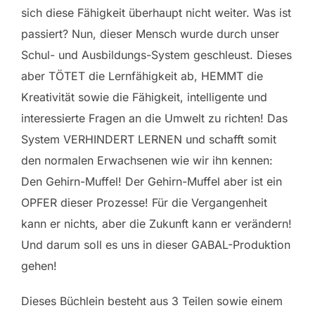
sich diese Fähigkeit überhaupt nicht weiter. Was ist
passiert? Nun, dieser Mensch wurde durch unser
Schul- und Ausbildungs-System geschleust. Dieses
aber TÖTET die Lernfähigkeit ab, HEMMT die
Kreativität sowie die Fähigkeit, intelligente und
interessierte Fragen an die Umwelt zu richten! Das
System VERHINDERT LERNEN und schafft somit
den normalen Erwachsenen wie wir ihn kennen:
Den Gehirn-Muffel! Der Gehirn-Muffel aber ist ein
OPFER dieser Prozesse! Für die Vergangenheit
kann er nichts, aber die Zukunft kann er verändern!
Und darum soll es uns in dieser GABAL-Produktion
gehen!
Dieses Büchlein besteht aus 3 Teilen sowie einem