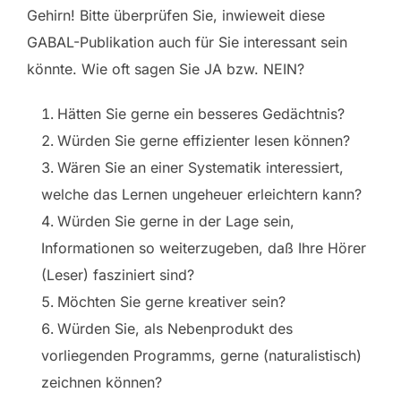
Gehirn! Bitte überprüfen Sie, inwieweit diese
GABAL-Publikation auch für Sie interessant sein
könnte. Wie oft sagen Sie JA bzw. NEIN?
Hätten Sie gerne ein besseres Gedächtnis?
Würden Sie gerne effizienter lesen können?
Wären Sie an einer Systematik interessiert,
welche das Lernen ungeheuer erleichtern kann?
Würden Sie gerne in der Lage sein,
Informationen so weiterzugeben, daß Ihre Hörer
(Leser) fasziniert sind?
Möchten Sie gerne kreativer sein?
Würden Sie, als Nebenprodukt des
vorliegenden Programms, gerne (naturalistisch)
zeichnen können?