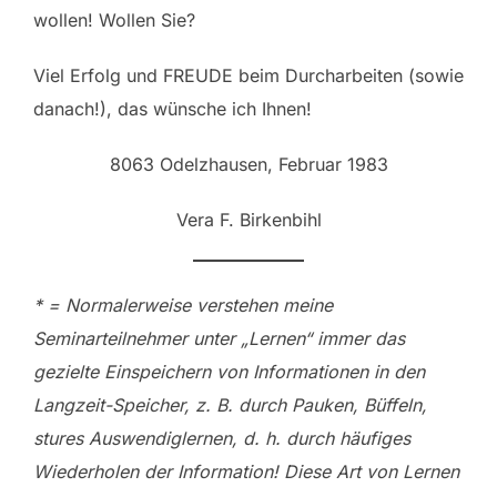
wollen! Wollen Sie?
Viel Erfolg und FREUDE beim Durcharbeiten (sowie
danach!), das wünsche ich Ihnen!
8063 Odelzhausen, Februar 1983
Vera F. Birkenbihl
* = Normalerweise verstehen meine
Seminarteilnehmer unter „Lernen“ immer das
gezielte Einspeichern von Informationen in den
Langzeit-Speicher, z. B. durch Pauken, Büffeln,
stures Auswendiglernen, d. h. durch häufiges
Wiederholen der Information! Diese Art von Lernen