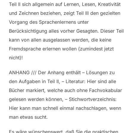
Teil Il sich allgemein auf Lernen, Lesen, Kreativität
und Zeichnen beziehen, zeigt Teil Ill den gezielten
Vorgang des Sprachenlernens unter
Berücksichtigung alles vorher Gesagten. Dieser Teil
kann von allen ausgelassen werden, die keine
Fremdsprache erlernen wollen (zumindest jetzt
nicht)!
ANHANG /// Der Anhang enthält – Lösungen zu
den Aufgaben in Teil II, – Literatur: Hier sind alle
Bücher markiert, welche auch ohne Fachvokabular
gelesen werden können, – Stichwortverzeichnis:
Hier kann man schnell einmal nachschlagen, wenn
man etwas sucht.
Es wäre wünschenswert, daß Sie die praktischen