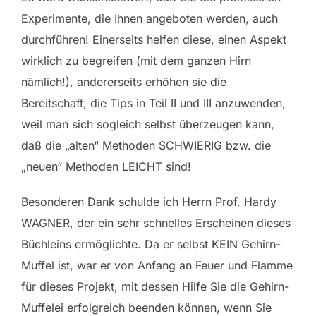
Experimente, die Ihnen angeboten werden, auch
durchführen! Einerseits helfen diese, einen Aspekt
wirklich zu begreifen (mit dem ganzen Hirn
nämlich!), andererseits erhöhen sie die
Bereitschaft, die Tips in Teil II und III anzuwenden,
weil man sich sogleich selbst überzeugen kann,
daß die „alten“ Methoden SCHWIERIG bzw. die
„neuen“ Methoden LEICHT sind!
Besonderen Dank schulde ich Herrn Prof. Hardy
WAGNER, der ein sehr schnelles Erscheinen dieses
Büchleins ermöglichte. Da er selbst KEIN Gehirn-
Muffel ist, war er von Anfang an Feuer und Flamme
für dieses Projekt, mit dessen Hilfe Sie die Gehirn-
Muffelei erfolgreich beenden können, wenn Sie