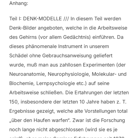
Anhang:
Teil I: DENK-MODELLE /// In diesem Teil werden
Denk-Bilder angeboten, welche in die Arbeitsweise
des Gehirns (vor allem Gedächtnis) einführen. Da
dieses phänomenale Instrument in unserem
Schädel ohne Gebrauchsanweisung geliefert
wurde, muß man aus zahllosen Experimenten (der
Neuroanatomie, Neurophysiologie, Molekular- und
Blochemie, Lernpsychologie etc.) auf seine
Arbeitsweise schließen. Die Ertahrungen der letzten
150, insbesondere der letzten 10 Jahre haben z. T.
Ergebnisse gezeigt, welche alte Vorstellungen total
„über den Haufen warfen“. Zwar ist die Forschung
noch lange nicht abgeschlossen (wird sie es je