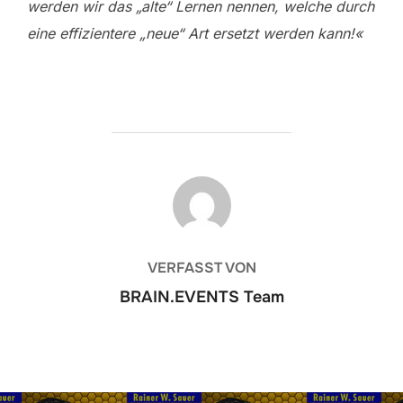
werden wir das „alte“ Lernen nennen, welche durch
eine effizientere „neue“ Art ersetzt werden kann!«
BEITRAGSAUTOR
VERFASST VON
BRAIN.EVENTS Team