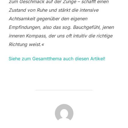
zum Geschmack auf der Zunge – schafft einen
Zustand von Ruhe und stärkt die intensive
Achtsamkeit gegenüber den eigenen
Empfindungen, also das sog. Bauchgefühl, jenen
inneren Kompass, der uns oft intuitiv die richtige
Richtung weist.«
Siehe zum Gesamtthema auch diesen Artikel!
BEITRAGSAUTOR