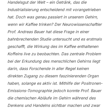
Handelsgut der Welt – ein Getränk, das die
Industrialisierung entscheidend mit vorangetrieben
hat. Doch was genau passiert in unserem Gehirn,
wenn wir Kaffee trinken? Der Neurowissenschaftler
Prof. Andreas Bauer hat diese Frage in einer
bahnbrechenden Studie untersucht und es erstmals
geschafft, die Wirkung des im Kaffee enthaltenen
Koffeins live zu beobachten. Das zentrale Problem
bei der Erkundung des menschlichen Gehirns liegt
darin, dass Forschende in aller Regel keinen
direkten Zugang zu diesem faszinierenden Organ
haben, solange es aktiv ist. Mithilfe der Positronen-
Emissions-Tomographie jedoch konnte Prof. Bauer
die chemischen Abläufe im Gehirn während des
Denkens und Handelns sichtbar machen und zwar