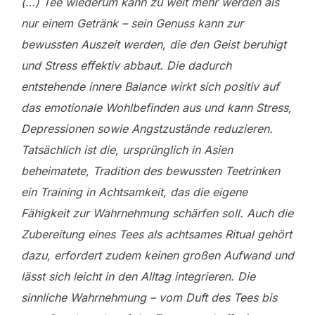
(…) Tee wiederum kann zu weit mehr werden als
nur einem Getränk – sein Genuss kann zur
bewussten Auszeit werden, die den Geist beruhigt
und Stress effektiv abbaut. Die dadurch
entstehende innere Balance wirkt sich positiv auf
das emotionale Wohlbefinden aus und kann Stress,
Depressionen sowie Angstzustände reduzieren.
Tatsächlich ist die, ursprünglich in Asien
beheimatete, Tradition des bewussten Teetrinken
ein Training in Achtsamkeit, das die eigene
Fähigkeit zur Wahrnehmung schärfen soll. Auch die
Zubereitung eines Tees als achtsames Ritual gehört
dazu, erfordert zudem keinen großen Aufwand und
lässt sich leicht in den Alltag integrieren. Die
sinnliche Wahrnehmung – vom Duft des Tees bis