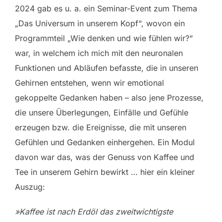
2024 gab es u. a. ein Seminar-Event zum Thema
„Das Universum in unserem Kopf“, wovon ein
Programmteil „Wie denken und wie fühlen wir?“
war, in welchem ich mich mit den neuronalen
Funktionen und Abläufen befasste, die in unseren
Gehirnen entstehen, wenn wir emotional
gekoppelte Gedanken haben – also jene Prozesse,
die unsere Überlegungen, Einfälle und Gefühle
erzeugen bzw. die Ereignisse, die mit unseren
Gefühlen und Gedanken einhergehen. Ein Modul
davon war das, was der Genuss von Kaffee und
Tee in unserem Gehirn bewirkt … hier ein kleiner
Auszug:
»Kaffee ist nach Erdöl das zweitwichtigste