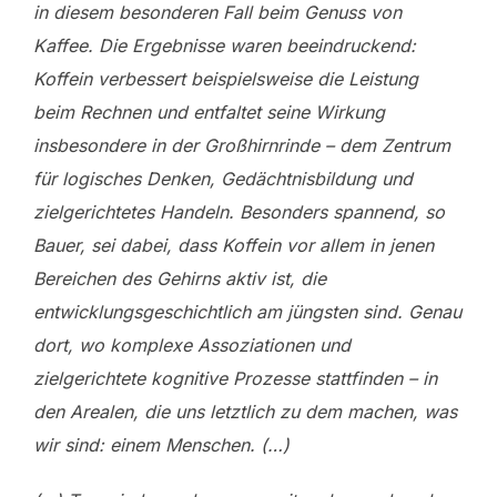
in diesem besonderen Fall beim Genuss von
Kaffee. Die Ergebnisse waren beeindruckend:
Koffein verbessert beispielsweise die Leistung
beim Rechnen und entfaltet seine Wirkung
insbesondere in der Großhirnrinde – dem Zentrum
für logisches Denken, Gedächtnisbildung und
zielgerichtetes Handeln. Besonders spannend, so
Bauer, sei dabei, dass Koffein vor allem in jenen
Bereichen des Gehirns aktiv ist, die
entwicklungsgeschichtlich am jüngsten sind. Genau
dort, wo komplexe Assoziationen und
zielgerichtete kognitive Prozesse stattfinden – in
den Arealen, die uns letztlich zu dem machen, was
wir sind: einem Menschen. (…)