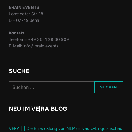
BRAIN EVENTS
Löbstedter Str. 18
D – 07749 Jena
Kontakt
Telefon = +49 3641 29 60 909
E-Mail: info@brain.events
SUCHE
Suchen
SUCHEN
nach:
NEU IM VE|RA BLOG
VERA ||| Die Entwicklung von NLP (= Neuro-Linguistisches