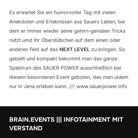
Es erwartet Sie ein humorvoller Tag mit vielen
Anekdoten und Erlebnissen aus Sauers Leben, bei
dem er immer wieder seine gehirn-genialen Tricks
nutzt umd Ihr Oberstübchen auf dem einen oder
anderen Feld auf das
NEXT LEVEL
zu bringen. So
geballt und kompakt bekommt man das ganze
Spektrum des SAUER POWER ausschließlich bei
diesem besonderen Event geboten, das man uidem
nur in Jena erleben kann. /// www.sauerpower.info
BRAIN.EVENTS ||| INFOTAINMENT MIT
VERSTAND