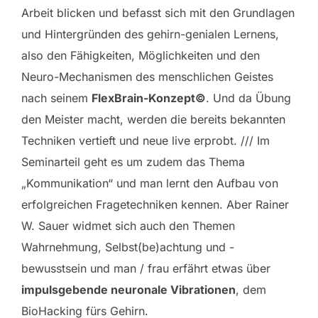
Arbeit blicken und befasst sich mit den Grundlagen
und Hintergründen des gehirn-genialen Lernens,
also den Fähigkeiten, Möglichkeiten und den
Neuro-Mechanismen des menschlichen Geistes
nach seinem
FlexBrain-Konzept©
. Und da Übung
den Meister macht, werden die bereits bekannten
Techniken vertieft und neue live erprobt. /// Im
Seminarteil geht es um zudem das Thema
„Kommunikation“ und man lernt den Aufbau von
erfolgreichen Fragetechniken kennen. Aber Rainer
W. Sauer widmet sich auch den Themen
Wahrnehmung, Selbst(be)achtung und -
bewusstsein und man / frau erfährt etwas über
impulsgebende neuronale Vibrationen
, dem
BioHacking fürs Gehirn.